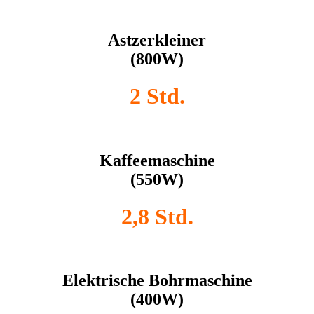
Astzerkleiner
(800W)
2 Std.
Kaffeemaschine
(550W)
2,8 Std.
Elektrische Bohrmaschine
(400W)