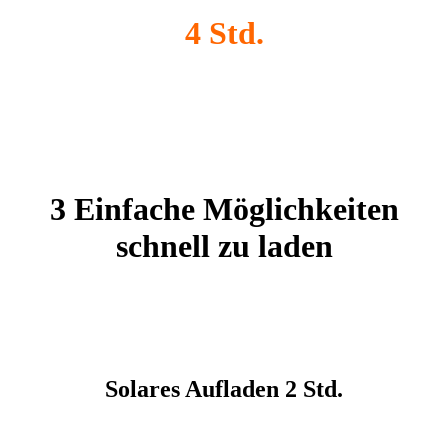
4 Std.
3 Einfache Möglichkeiten
schnell zu laden
Solares Aufladen 2 Std.