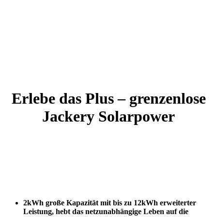
Erlebe das Plus – grenzenlose
Jackery Solarpower
2kWh große Kapazität mit bis zu 12kWh erweiterter
Leistung, hebt das netzunabhängige Leben auf die