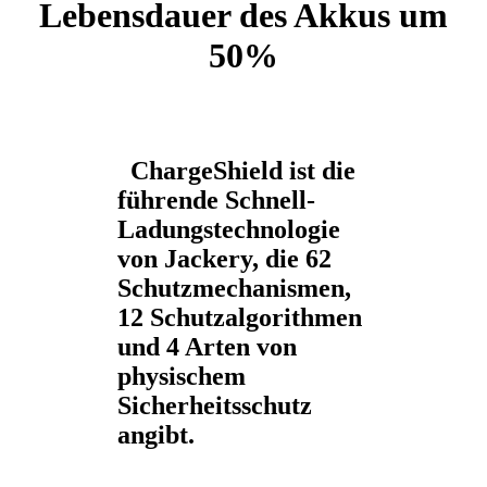
Lebensdauer des Akkus um
50%
ChargeShield ist die
führende Schnell-
Ladungstechnologie
von Jackery, die 62
Schutzmechanismen,
12 Schutzalgorithmen
und 4 Arten von
physischem
Sicherheitsschutz
angibt.