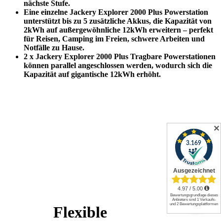
nächste Stufe.
Eine einzelne Jackery Explorer 2000 Plus Powerstation
unterstützt bis zu 5 zusätzliche Akkus, die Kapazität von
2kWh auf außergewöhnliche 12kWh erweitern – perfekt
für Reisen, Camping im Freien, schwere Arbeiten und
Notfälle zu Hause.
2 x Jackery Explorer 2000 Plus Tragbare Powerstationen
können parallel angeschlossen werden, wodurch sich die
Kapazität auf gigantische 12kWh erhöht.
✕
Flexible