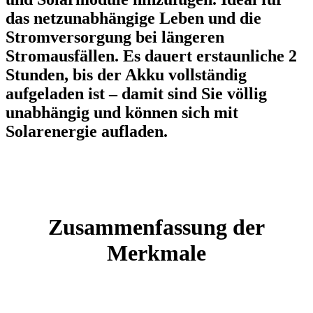
das netzunabhängige Leben und die
Stromversorgung bei längeren
Stromausfällen. Es dauert erstaunliche 2
Stunden, bis der Akku vollständig
aufgeladen ist – damit sind Sie völlig
unabhängig und können sich mit
Solarenergie aufladen.
Zusammenfassung der
Merkmale