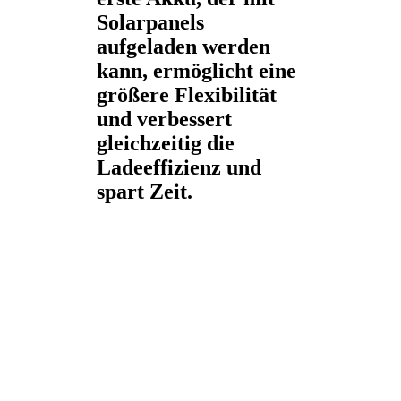
Solarpanels
aufgeladen werden
kann, ermöglicht eine
größere Flexibilität
und verbessert
gleichzeitig die
Ladeeffizienz und
spart Zeit.