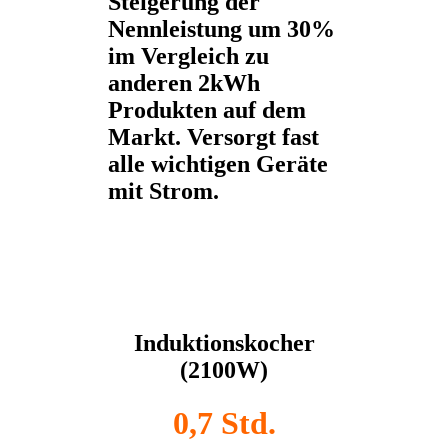
Steigerung der
Nennleistung um 30%
im Vergleich zu
anderen 2kWh
Produkten auf dem
Markt. Versorgt fast
alle wichtigen Geräte
mit Strom.
Induktionskocher
(2100W)
0,7 Std.