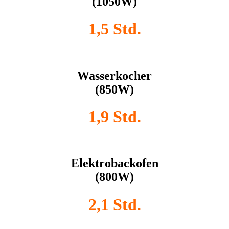
(1050W)
1,5 Std.
Wasserkocher
(850W)
1,9 Std.
Elektrobackofen
(800W)
2,1 Std.