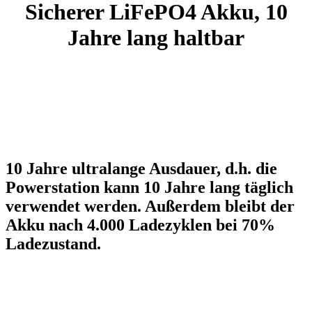
Sicherer LiFePO4 Akku, 10
Jahre lang haltbar
10 Jahre ultralange Ausdauer, d.h. die
Powerstation kann 10 Jahre lang täglich
verwendet werden. Außerdem bleibt der
Akku nach 4.000 Ladezyklen bei 70%
Ladezustand.