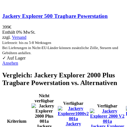
Jackery Explorer 500 Tragbare Powerstation
399
€
Enthält 0% MwSt.
zzgl.
Versand
Lieferzeit: bis zu 5-8 Werktagen
Bei Lieferungen in Nicht-EU-Länder können zusätzliche Zölle, Steuern und
Gebühren anfallen.
✓ Auf Lager
Ansehen
Vergleich: Jackery Explorer 2000 Plus
Tragbare Powerstation vs. Alternativen
Nicht
verfügbar
Verfügbar
Verfügbar
Kriterium
Jackery
Jackery
Jackery Explorer