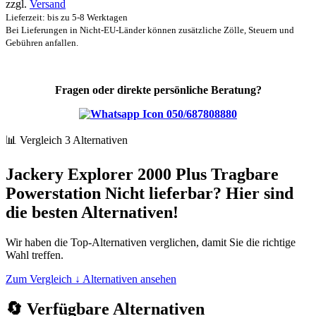
zzgl.
Versand
Lieferzeit: bis zu 5-8 Werktagen
Bei Lieferungen in Nicht-EU-Länder können zusätzliche Zölle, Steuern und
Gebühren anfallen.
Fragen oder direkte persönliche Beratung?
050/687808880
📊 Vergleich
3 Alternativen
Jackery Explorer 2000 Plus Tragbare
Powerstation Nicht lieferbar? Hier sind
die besten Alternativen!
Wir haben die Top-Alternativen verglichen, damit Sie die richtige
Wahl treffen.
Zum Vergleich ↓
Alternativen ansehen
🔄
Verfügbare Alternativen