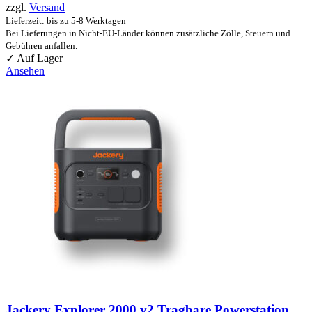
zzgl.
Versand
Lieferzeit: bis zu 5-8 Werktagen
Bei Lieferungen in Nicht-EU-Länder können zusätzliche Zölle, Steuern und
Gebühren anfallen.
✓ Auf Lager
Ansehen
Jackery Explorer 2000 v2 Tragbare Powerstation