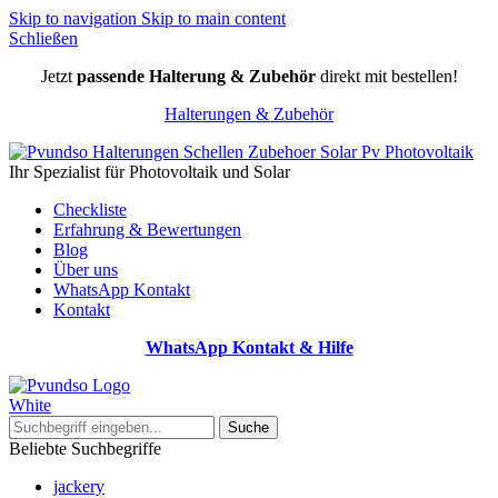
Skip to navigation
Skip to main content
Schließen
Jetzt
passende Halterung & Zubehör
direkt mit bestellen!
Halterungen & Zubehör
Ihr Spezialist für Photovoltaik und Solar
Checkliste
Erfahrung & Bewertungen
Blog
Über uns
WhatsApp Kontakt
Kontakt
WhatsApp Kontakt & Hilfe
Suche
Beliebte Suchbegriffe
jackery