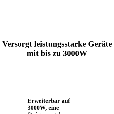
Versorgt leistungsstarke Geräte
mit bis zu 3000W
Erweiterbar auf
3000W, eine