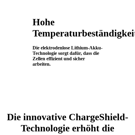
Hohe
Temperaturbeständigkei
Die elektrodenlose Lithium-Akku-
Technologie sorgt dafür, dass die
Zellen effizient und sicher
arbeiten.
Die innovative ChargeShield-
Technologie erhöht die