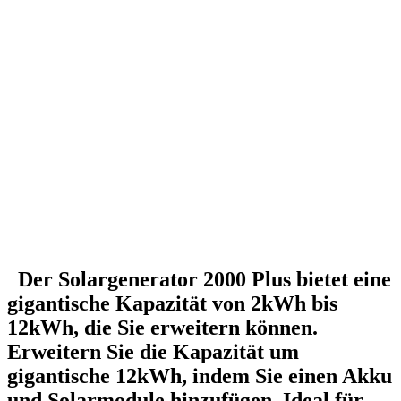
Der Solargenerator 2000 Plus bietet eine
gigantische Kapazität von 2kWh bis
12kWh, die Sie erweitern können.
Erweitern Sie die Kapazität um
gigantische 12kWh, indem Sie einen Akku
und Solarmodule hinzufügen. Ideal für