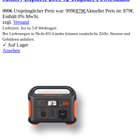
999
€
Ursprünglicher Preis war: 999€
879
€
Aktueller Preis ist: 879€.
Enthält 0% MwSt.
zzgl.
Versand
Lieferzeit: bis zu 5-8 Werktagen
Bei Lieferungen in Nicht-EU-Länder können zusätzliche Zölle, Steuern und
Gebühren anfallen.
✓ Auf Lager
Ansehen