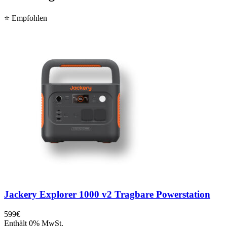
⭐ Empfohlen
Jackery Explorer 1000 v2 Tragbare Powerstation
599
€
Enthält 0% MwSt.