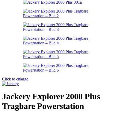
Click to enlarge
Jackery Explorer 2000 Plus
Tragbare Powerstation