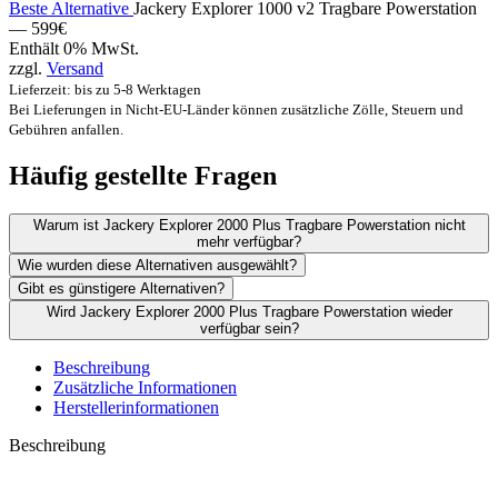
Beste Alternative
Jackery Explorer 1000 v2 Tragbare Powerstation
—
599
€
Enthält 0% MwSt.
zzgl.
Versand
Lieferzeit: bis zu 5-8 Werktagen
Bei Lieferungen in Nicht-EU-Länder können zusätzliche Zölle, Steuern und
Gebühren anfallen.
Häufig gestellte Fragen
Warum ist Jackery Explorer 2000 Plus Tragbare Powerstation nicht
mehr verfügbar?
Wie wurden diese Alternativen ausgewählt?
Gibt es günstigere Alternativen?
Wird Jackery Explorer 2000 Plus Tragbare Powerstation wieder
verfügbar sein?
Beschreibung
Zusätzliche Informationen
Herstellerinformationen
Beschreibung