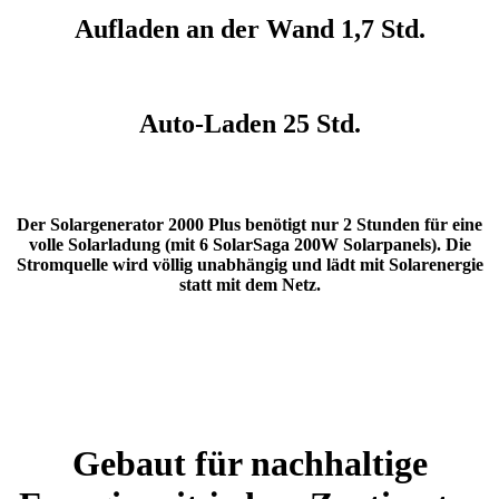
Aufladen an der Wand 1,7 Std.
Auto-Laden 25 Std.
Der Solargenerator 2000 Plus benötigt nur 2 Stunden für eine
volle Solarladung (mit 6 SolarSaga 200W Solarpanels). Die
Stromquelle wird völlig unabhängig und lädt mit Solarenergie
statt mit dem Netz.
Gebaut für nachhaltige