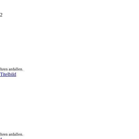
hren anfallen.
hren anfallen.