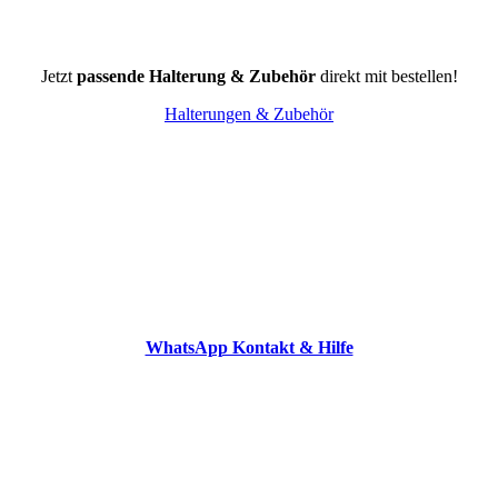
Jetzt
passende Halterung & Zubehör
direkt mit bestellen!
Halterungen & Zubehör
WhatsApp Kontakt & Hilfe