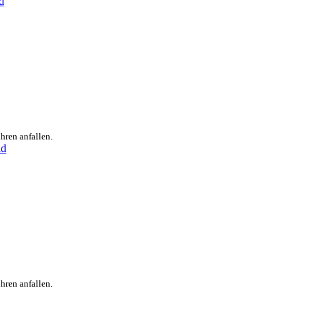
hren anfallen.
hren anfallen.