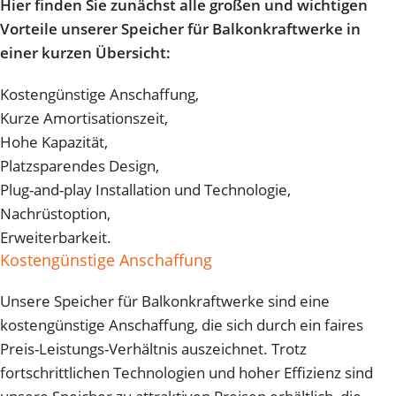
Hier finden Sie zunächst alle großen und wichtigen
Vorteile unserer Speicher für Balkonkraftwerke in
einer kurzen Übersicht:
Kostengünstige Anschaffung,
Kurze Amortisationszeit,
Hohe Kapazität,
Platzsparendes Design,
Plug-and-play Installation und Technologie,
Nachrüstoption,
Erweiterbarkeit.
Kostengünstige Anschaffung
Unsere Speicher für Balkonkraftwerke sind eine
kostengünstige Anschaffung, die sich durch ein faires
Preis-Leistungs-Verhältnis auszeichnet. Trotz
fortschrittlichen Technologien und hoher Effizienz sind