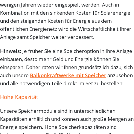
wenigen Jahren wieder eingespielt werden. Auch in
Kombination mit den sinkenden Kosten für Solarenergie
und den steigenden Kosten für Energie aus dem
öffentlichen Energienetz wird die Wirtschaftlichkeit Ihrer
Anlage samt Speicher weiter verbessert.
Hinweis:
Je früher Sie eine Speicheroption in Ihre Anlage
einbauen, desto mehr Geld und Energie können Sie
einsparen. Daher raten wir Ihnen grundsätzlich dazu, sich
auch unsere
Balkonkraftwerke mit Speicher
anzusehen
und alle notwendigen Teile direkt im Set zu bestellen!
Hohe Kapazität
Unsere Speichermodule sind in unterschiedlichen
Kapazitäten erhältlich und können auch große Mengen an
Energie speichern. Hohe Speicherkapazitäten sind