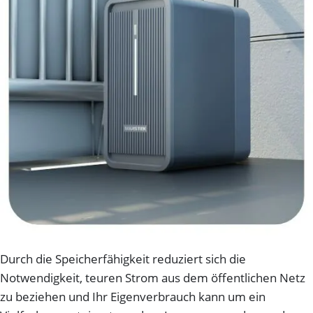
Durch die Speicherfähigkeit reduziert sich die
Notwendigkeit, teuren Strom aus dem öffentlichen Netz
zu beziehen und Ihr Eigenverbrauch kann um ein