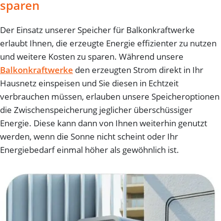
sparen
Der Einsatz unserer Speicher für Balkonkraftwerke
erlaubt Ihnen, die erzeugte Energie effizienter zu nutzen
und weitere Kosten zu sparen. Während unsere
Balkonkraftwerke
den erzeugten Strom direkt in Ihr
Hausnetz einspeisen und Sie diesen in Echtzeit
verbrauchen müssen, erlauben unsere Speicheroptionen
die Zwischenspeicherung jeglicher überschüssiger
Energie. Diese kann dann von Ihnen weiterhin genutzt
werden, wenn die Sonne nicht scheint oder Ihr
Energiebedarf einmal höher als gewöhnlich ist.