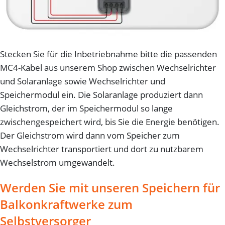
Stecken Sie für die Inbetriebnahme bitte die passenden
MC4-Kabel aus unserem Shop zwischen Wechselrichter
und Solaranlage sowie Wechselrichter und
Speichermodul ein. Die Solaranlage produziert dann
Gleichstrom, der im Speichermodul so lange
zwischengespeichert wird, bis Sie die Energie benötigen.
Der Gleichstrom wird dann vom Speicher zum
Wechselrichter transportiert und dort zu nutzbarem
Wechselstrom umgewandelt.
Werden Sie mit unseren Speichern für
Balkonkraftwerke zum
Selbstversorger