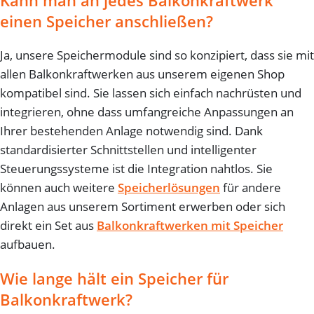
Kann man an jedes Balkonkraftwerk
einen Speicher anschließen?
Ja, unsere Speichermodule sind so konzipiert, dass sie mit
allen Balkonkraftwerken aus unserem eigenen Shop
kompatibel sind. Sie lassen sich einfach nachrüsten und
integrieren, ohne dass umfangreiche Anpassungen an
Ihrer bestehenden Anlage notwendig sind. Dank
standardisierter Schnittstellen und intelligenter
Steuerungssysteme ist die Integration nahtlos. Sie
können auch weitere
Speicherlösungen
für andere
Anlagen aus unserem Sortiment erwerben oder sich
direkt ein Set aus
Balkonkraftwerken mit Speicher
aufbauen.
Wie lange hält ein Speicher für
Balkonkraftwerk?