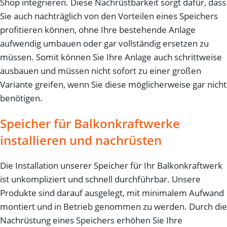
Shop integrieren. Diese Nachrüstbarkeit sorgt dafür, dass
Sie auch nachträglich von den Vorteilen eines Speichers
profitieren können, ohne Ihre bestehende Anlage
aufwendig umbauen oder gar vollständig ersetzen zu
müssen. Somit können Sie Ihre Anlage auch schrittweise
ausbauen und müssen nicht sofort zu einer großen
Variante greifen, wenn Sie diese möglicherweise gar nicht
benötigen.
Speicher für Balkonkraftwerke
installieren und nachrüsten
Die Installation unserer Speicher für Ihr Balkonkraftwerk
ist unkompliziert und schnell durchführbar. Unsere
Produkte sind darauf ausgelegt, mit minimalem Aufwand
montiert und in Betrieb genommen zu werden. Durch die
Nachrüstung eines Speichers erhöhen Sie Ihre