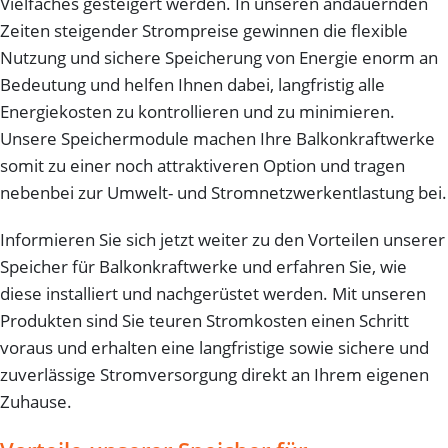
Vielfaches gesteigert werden. In unseren andauernden
Zeiten steigender Strompreise gewinnen die flexible
Nutzung und sichere Speicherung von Energie enorm an
Bedeutung und helfen Ihnen dabei, langfristig alle
Energiekosten zu kontrollieren und zu minimieren.
Unsere Speichermodule machen Ihre Balkonkraftwerke
somit zu einer noch attraktiveren Option und tragen
nebenbei zur Umwelt- und Stromnetzwerkentlastung bei.
Informieren Sie sich jetzt weiter zu den Vorteilen unserer
Speicher für Balkonkraftwerke und erfahren Sie, wie
diese installiert und nachgerüstet werden. Mit unseren
Produkten sind Sie teuren Stromkosten einen Schritt
voraus und erhalten eine langfristige sowie sichere und
zuverlässige Stromversorgung direkt an Ihrem eigenen
Zuhause.