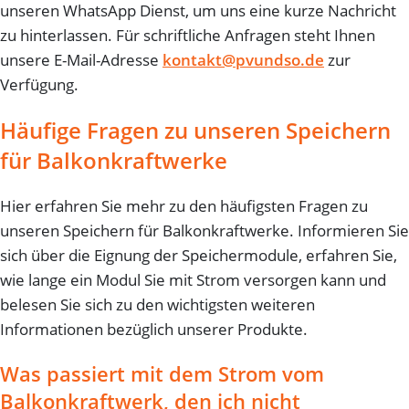
unseren WhatsApp Dienst, um uns eine kurze Nachricht
zu hinterlassen. Für schriftliche Anfragen steht Ihnen
unsere E-Mail-Adresse
kontakt@pvundso.de
zur
Verfügung.
Häufige Fragen zu unseren Speichern
für Balkonkraftwerke
Hier erfahren Sie mehr zu den häufigsten Fragen zu
unseren Speichern für Balkonkraftwerke. Informieren Sie
sich über die Eignung der Speichermodule, erfahren Sie,
wie lange ein Modul Sie mit Strom versorgen kann und
belesen Sie sich zu den wichtigsten weiteren
Informationen bezüglich unserer Produkte.
Was passiert mit dem Strom vom
Balkonkraftwerk, den ich nicht