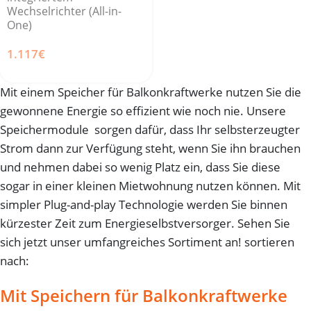
Wechselrichter (All-in-
One)
1.117
€
Mit einem Speicher für Balkonkraftwerke nutzen Sie die
gewonnene Energie so effizient wie noch nie. Unsere
Speichermodule sorgen dafür, dass Ihr selbsterzeugter
Strom dann zur Verfügung steht, wenn Sie ihn brauchen
und nehmen dabei so wenig Platz ein, dass Sie diese
sogar in einer kleinen Mietwohnung nutzen können. Mit
simpler Plug-and-play Technologie werden Sie binnen
kürzester Zeit zum Energieselbstversorger. Sehen Sie
sich jetzt unser umfangreiches Sortiment an! sortieren
nach:
Mit Speichern für Balkonkraftwerke