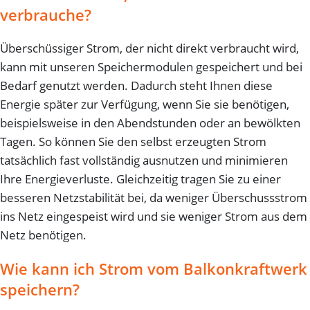
verbrauche?
Überschüssiger Strom, der nicht direkt verbraucht wird,
kann mit unseren Speichermodulen gespeichert und bei
Bedarf genutzt werden. Dadurch steht Ihnen diese
Energie später zur Verfügung, wenn Sie sie benötigen,
beispielsweise in den Abendstunden oder an bewölkten
Tagen. So können Sie den selbst erzeugten Strom
tatsächlich fast vollständig ausnutzen und minimieren
Ihre Energieverluste. Gleichzeitig tragen Sie zu einer
besseren Netzstabilität bei, da weniger Überschussstrom
ins Netz eingespeist wird und sie weniger Strom aus dem
Netz benötigen.
Wie kann ich Strom vom Balkonkraftwerk
speichern?