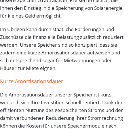
unsere Speicher zu attraktiven Preisen erhältlich, die
Ihnen den Einstieg in die Speicherung von Solarenergie
für kleines Geld ermöglicht.
Im Übrigen kann durch staatliche Förderungen und
Zuschüsse die finanzielle Belastung zusätzlich reduziert
werden. Unsere Speicher sind so konzipiert, dass sie
zudem eine kurze Amortisationsdauer aufweisen und
sich entsprechend sogar für Mietwohnungen oder
Häuser zur Miete eignen.
Kurze Amortisationsdauer
Die Amortisationsdauer unserer Speicher ist kurz,
wodurch sich Ihre Investition schnell rentiert. Dank der
effizienten Nutzung des gespeicherten Stroms und der
damit verbundenen Reduzierung Ihrer Stromrechnung
können die Kosten für unsere Speichermodule nach