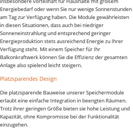
insbesondere vorteilhaft für Haushalte mit großem
Energiebedarf oder wenn Sie nur wenige Sonnenstunden
am Tag zur Verfügung haben. Die Module gewährleisten
in diesen Situationen, dass auch bei niedriger
Sonneneinstrahlung und entsprechend geringer
Energieproduktion stets ausreichend Energie zu Ihrer
Verfügung steht. Mit einem Speicher für Ihr
Balkonkraftwerk können Sie die Effizienz der gesamten
Anlage also spielend leicht steigern.
Platzsparendes Design
Die platzsparende Bauweise unserer Speichermodule
erlaubt eine einfache Integration in beengten Räumen.
Trotz ihrer geringen Größe bieten sie hohe Leistung und
Kapazität, ohne Kompromisse bei der Funktionalität
einzugehen.