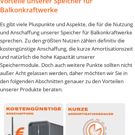
Vorteile unserer Speicher für
Balkonkraftwerke
Es gibt viele Pluspunkte und Aspekte, die für die Nutzung
und Anschaffung unserer Speicher für Balkonkraftwerke
sprechen. Zu den größten Nutzen zählen definitiv die
kostengünstige Anschaffung, die kurze Amortisationszeit
und natürlich die hohe Kapazität unserer
Speichermodule. Doch auch weitere Punkte sollten nicht
außer Acht gelassen werden, daher möchten wir Sie in
den folgenden Abschnitten genauer zu den Vorteilen
unserer Produkte beraten.