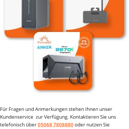
Für Fragen und Anmerkungen stehen Ihnen unser
Kundenservice zur Verfügung. Kontaktieren Sie uns
telefonisch über
05068 7808880
oder nutzen Sie