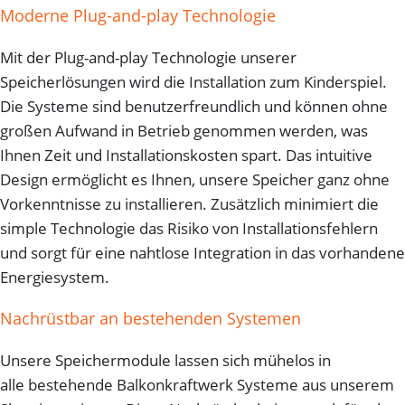
Moderne Plug-and-play Technologie
Mit der Plug-and-play Technologie unserer
Speicherlösungen wird die Installation zum Kinderspiel.
Die Systeme sind benutzerfreundlich und können ohne
großen Aufwand in Betrieb genommen werden, was
Ihnen Zeit und Installationskosten spart. Das intuitive
Design ermöglicht es Ihnen, unsere Speicher ganz ohne
Vorkenntnisse zu installieren. Zusätzlich minimiert die
simple Technologie das Risiko von Installationsfehlern
und sorgt für eine nahtlose Integration in das vorhandene
Energiesystem.
Nachrüstbar an bestehenden Systemen
Unsere Speichermodule lassen sich mühelos in
alle bestehende Balkonkraftwerk Systeme aus unserem