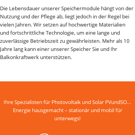
Die Lebensdauer unserer Speichermodule hängt von der
Nutzung und der Pflege ab, liegt jedoch in der Regel bei
vielen Jahren. Wir setzen auf hochwertige Materialien
und fortschrittliche Technologie, um eine lange und
zuverlässige Betriebszeit zu gewährleisten. Mehr als 10
Jahre lang kann einer unserer Speicher Sie und Ihr
Balkonkraftwerk unterstützen.
Ihre Spezialisten für Photovoltaik und Solar PVundSO...
Energie hausgemacht – stationär und mobil für
unterwegs!