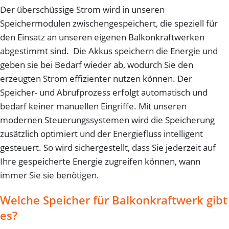
Der überschüssige Strom wird in unseren
Speichermodulen zwischengespeichert, die speziell für
den Einsatz an unseren eigenen Balkonkraftwerken
abgestimmt sind. Die Akkus speichern die Energie und
geben sie bei Bedarf wieder ab, wodurch Sie den
erzeugten Strom effizienter nutzen können. Der
Speicher- und Abrufprozess erfolgt automatisch und
bedarf keiner manuellen Eingriffe. Mit unseren
modernen Steuerungssystemen wird die Speicherung
zusätzlich optimiert und der Energiefluss intelligent
gesteuert. So wird sichergestellt, dass Sie jederzeit auf
Ihre gespeicherte Energie zugreifen können, wann
immer Sie sie benötigen.
Welche Speicher für Balkonkraftwerk gibt
es?