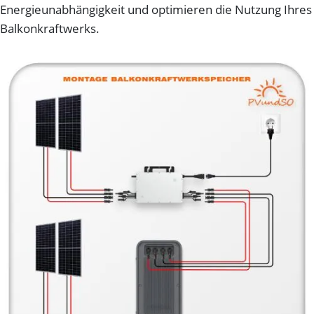
Energieunabhängigkeit und optimieren die Nutzung Ihres
Balkonkraftwerks.