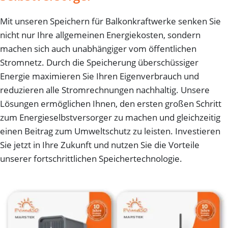
Mit unseren Speichern für Balkonkraftwerke senken Sie
nicht nur Ihre allgemeinen Energiekosten, sondern
machen sich auch unabhängiger vom öffentlichen
Stromnetz. Durch die Speicherung überschüssiger
Energie maximieren Sie Ihren Eigenverbrauch und
reduzieren alle Stromrechnungen nachhaltig. Unsere
Lösungen ermöglichen Ihnen, den ersten großen Schritt
zum Energieselbstversorger zu machen und gleichzeitig
einen Beitrag zum Umweltschutz zu leisten. Investieren
Sie jetzt in Ihre Zukunft und nutzen Sie die Vorteile
unserer fortschrittlichen Speichertechnologie.