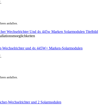
.
hren anfallen.
r-Wechselrichter und 4x 445W+ Marken-Solarmodulen
.
hren anfallen.
her-Wechselrichter und 2 Solarmodulen