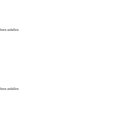
hren anfallen.
hren anfallen.