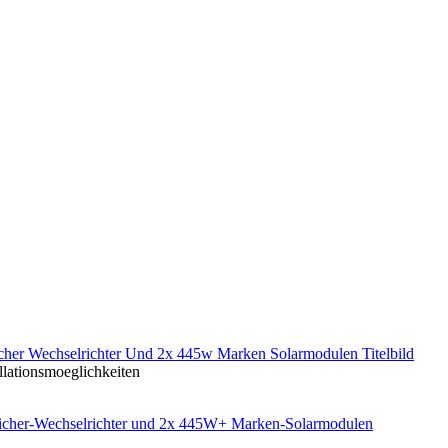
cher-Wechselrichter und 2x 445W+ Marken-Solarmodulen