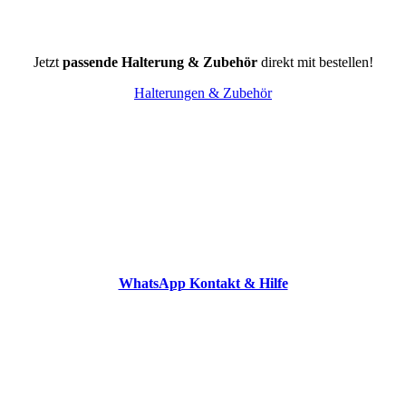
Jetzt
passende Halterung & Zubehör
direkt mit bestellen!
Halterungen & Zubehör
WhatsApp Kontakt & Hilfe