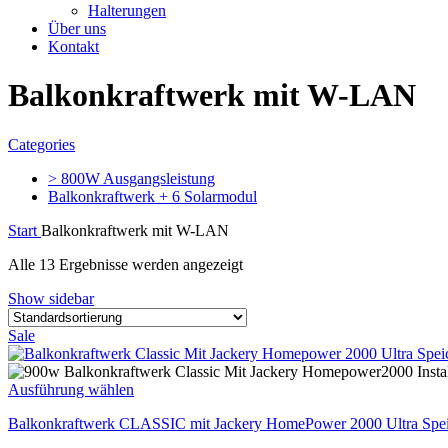
Halterungen
Über uns
Kontakt
Balkonkraftwerk mit W-LAN
Categories
> 800W Ausgangsleistung
Balkonkraftwerk + 6 Solarmodul
Start
Balkonkraftwerk mit W-LAN
Alle 13 Ergebnisse werden angezeigt
Show sidebar
Sale
Ausführung wählen
Balkonkraftwerk CLASSIC mit Jackery HomePower 2000 Ultra Spei