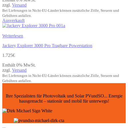
zzgl.
Versand
Bei Lieferungen in Nicht-EU-Länder können zusätzliche Zölle, Steuern und
Gebühren anfallen.
Ausverkauft
Weiterlesen
Jackery Explorer 3000 Pro Tragbare Powerstation
1.725
€
Enthält 0% MwSt.
zzgl.
Versand
Bei Lieferungen in Nicht-EU-Länder können zusätzliche Zölle, Steuern und
Gebühren anfallen.
Ihre Spezialisten für Photovoltaik und Solar PVundSO... Energie
hausgemacht – stationär und mobil für unterwegs!