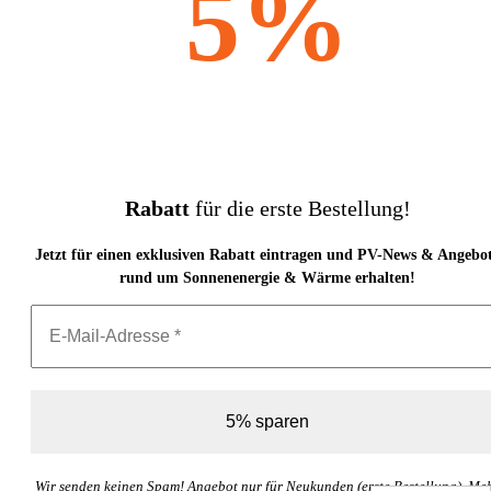
5%
Rabatt
für die erste Bestellung!
Jetzt für einen exklusiven Rabatt eintragen und PV-News & Angebo
rund um Sonnenenergie & Wärme erhalten!
Wir senden keinen Spam! Angebot nur für Neukunden (erste Bestellung). Me