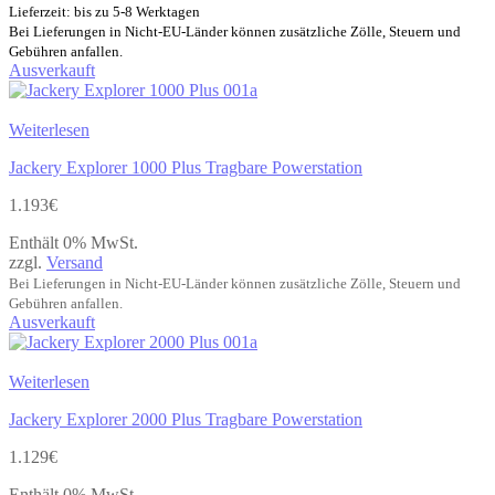
Lieferzeit: bis zu 5-8 Werktagen
Bei Lieferungen in Nicht-EU-Länder können zusätzliche Zölle, Steuern und
Gebühren anfallen.
Ausverkauft
Weiterlesen
Jackery Explorer 1000 Plus Tragbare Powerstation
1.193
€
Enthält 0% MwSt.
zzgl.
Versand
Bei Lieferungen in Nicht-EU-Länder können zusätzliche Zölle, Steuern und
Gebühren anfallen.
Ausverkauft
Weiterlesen
Jackery Explorer 2000 Plus Tragbare Powerstation
1.129
€
Enthält 0% MwSt.