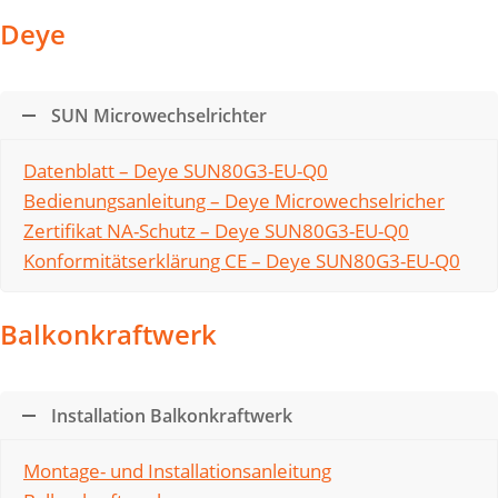
Deye
SUN Microwechselrichter
Datenblatt – Deye SUN80G3-EU-Q0
Bedienungsanleitung – Deye Microwechselricher
Zertifikat NA-Schutz – Deye SUN80G3-EU-Q0
Konformitätserklärung CE – Deye SUN80G3-EU-Q0
Balkonkraftwerk
Installation Balkonkraftwerk
Montage- und Installationsanleitung