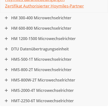
Zertifikat Authorisierter Hoymiles-Partner
HM 300-400 Microwechselrichter
HM 600-800 Microwechselrichter
HM 1200-1500 Microwechselrichter
DTU Datenübertragungseinheit
HMS-500-1T Microwechselrichter
HMS-800-2T Microwechselrichter
HMS-800W-2T Microwechselrichter
HMS-2000-4T Microwechselrichter
HMT-2250-6T Microwechselrichter