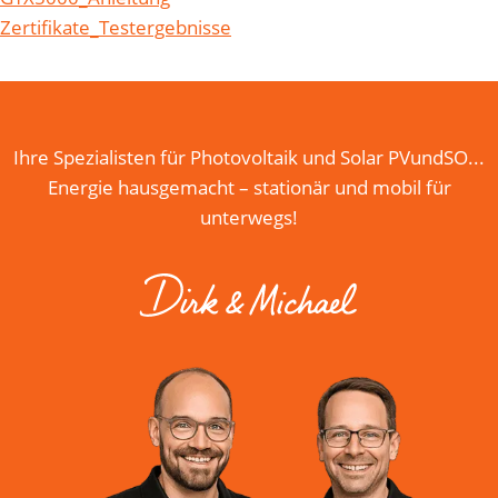
Zertifikate_Testergebnisse
Ihre Spezialisten für Photovoltaik und Solar PVundSO...
Energie hausgemacht – stationär und mobil für
unterwegs!