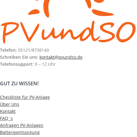
Telefon:
05121/8738140
Schreiben Sie uns:
kontakt@pvundso.de
Telefonsupport:
9 – 12 Uhr
GUT ZU WISSEN!
Checkliste für PV-Anlage
Über Uns
Kontakt
FAQ´s
Anfragen PV-Anlagen
Batterieentsorgung