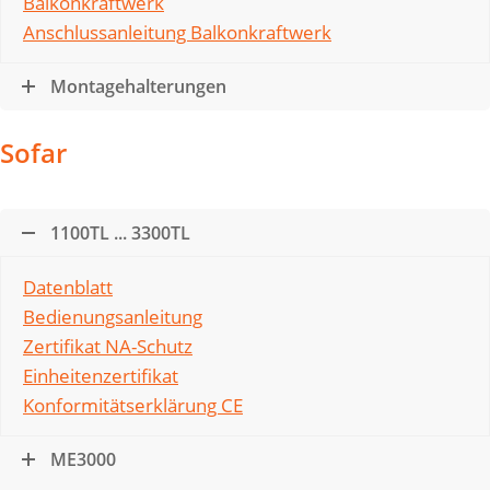
Balkonkraftwerk
Anschlussanleitung Balkonkraftwerk
Montagehalterungen
Sofar
1100TL ... 3300TL
Datenblatt
Bedienungsanleitung
Zertifikat NA-Schutz
Einheitenzertifikat
Konformitätserklärung CE
ME3000