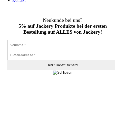
Kontakt
Neukunde bei uns?
5% auf Jackery Produkte bei der ersten
Bestellung auf ALLES von Jackery!