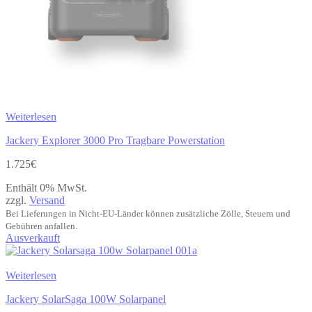
Weiterlesen
Jackery Explorer 3000 Pro Tragbare Powerstation
1.725
€
Enthält 0% MwSt.
zzgl.
Versand
Bei Lieferungen in Nicht-EU-Länder können zusätzliche Zölle, Steuern und
Gebühren anfallen.
Ausverkauft
Weiterlesen
Jackery SolarSaga 100W Solarpanel