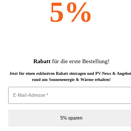
5%
Rabatt
für die erste Bestellung!
Jetzt für einen exklusiven Rabatt eintragen und PV-News & Angebo
rund um Sonnenenergie & Wärme erhalten!