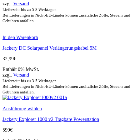
zzgl.
Versand
Lieferzeit: bis zu 5-8 Werktagen
Bei Lieferungen in Nicht-EU-Länder können zusätzliche Zölle, Steuern und
Gebühren anfallen.
In den Warenkorb
Jackery DC Solarpanel Verlängerungskabel 5M
32,99
€
Enthält 0% MwSt.
zzgl.
Versand
Lieferzeit: bis zu 3-5 Werktagen
Bei Lieferungen in Nicht-EU-Länder können zusätzliche Zölle, Steuern und
Gebühren anfallen.
Ausführung wählen
Jackery Explorer 1000 v2 Tragbare Powerstation
599
€