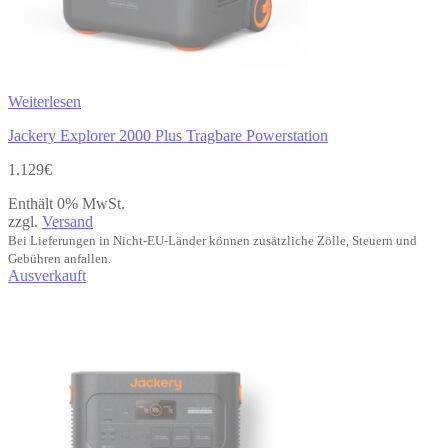
Weiterlesen
Jackery Explorer 2000 Plus Tragbare Powerstation
1.129
€
Enthält 0% MwSt.
zzgl.
Versand
Bei Lieferungen in Nicht-EU-Länder können zusätzliche Zölle, Steuern und
Gebühren anfallen.
Ausverkauft