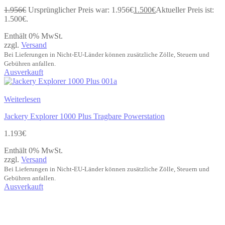
1.956
€
Ursprünglicher Preis war: 1.956€
1.500
€
Aktueller Preis ist:
1.500€.
Enthält 0% MwSt.
zzgl.
Versand
Bei Lieferungen in Nicht-EU-Länder können zusätzliche Zölle, Steuern und
Gebühren anfallen.
Ausverkauft
Weiterlesen
Jackery Explorer 1000 Plus Tragbare Powerstation
1.193
€
Enthält 0% MwSt.
zzgl.
Versand
Bei Lieferungen in Nicht-EU-Länder können zusätzliche Zölle, Steuern und
Gebühren anfallen.
Ausverkauft