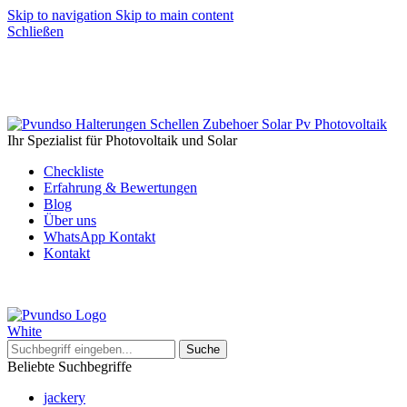
Skip to navigation
Skip to main content
Schließen
Ihr Spezialist für Photovoltaik und Solar
Checkliste
Erfahrung & Bewertungen
Blog
Über uns
WhatsApp Kontakt
Kontakt
Suche
Beliebte Suchbegriffe
jackery