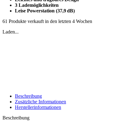
3 Lademöglichkeiten
Leise Powerstation (37,9 dB)
61
Produkte verkauft in den letzten 4 Wochen
Laden...
Beschreibung
Zusätzliche Informationen
Herstellerinformationen
Beschreibung