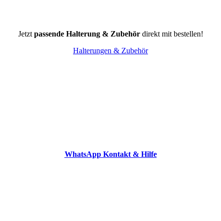
Jetzt
passende Halterung & Zubehör
direkt mit bestellen!
Halterungen & Zubehör
WhatsApp Kontakt & Hilfe