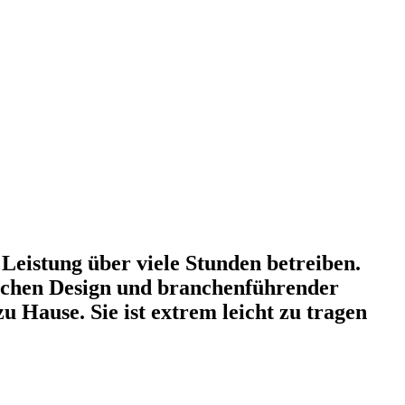
Leistung über viele Stunden betreiben.
schen Design und branchenführender
 Hause. Sie ist extrem leicht zu tragen