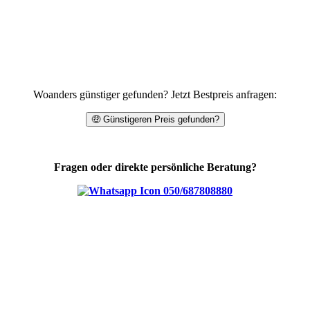
Woanders günstiger gefunden? Jetzt Bestpreis anfragen:
🤑 Günstigeren Preis gefunden?
Fragen oder direkte persönliche Beratung?
050/687808880