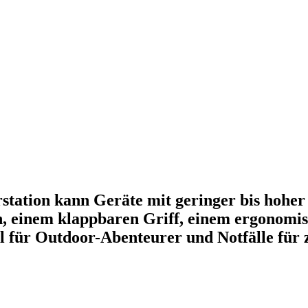
ation kann Geräte mit geringer bis hoher 
, einem klappbaren Griff, einem ergonomi
 für Outdoor-Abenteurer und Notfälle für zu