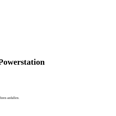
Powerstation
hren anfallen.