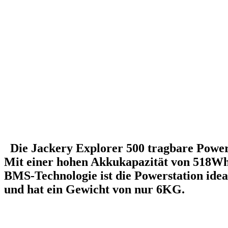
Die Jackery Explorer 500 tragbare Powerst
Mit einer hohen Akkukapazität von 518Wh
BMS-Technologie ist die Powerstation ideal
und hat ein Gewicht von nur 6KG.