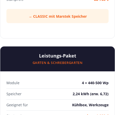
→ CLASSIC mit Marstek Speicher
Leistungs-Paket
GARTEN & SCHREBERGARTEN
Module
4 × 440-500 Wp
Speicher
2,24 kWh (erw. 6,72)
Geeignet für
Kühlbox, Werkzeuge