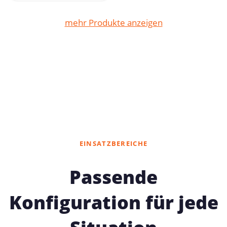
mehr Produkte anzeigen
EINSATZBEREICHE
Passende
Konfiguration für jede