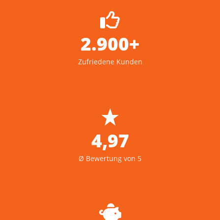
2.900+
Zufriedene Kunden
4,97
Ø Bewertung von 5