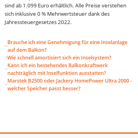
sind ab 1.099 Euro erhältlich. Alle Preise verstehen
sich inklusive 0 % Mehrwertsteuer dank des
Jahressteuergesetzes 2022.
Brauche ich eine Genehmigung für eine Inselanlage
auf dem Balkon?
Wie schnell amortisiert sich ein Inselsystem?
Kann ich ein bestehendes Balkonkraftwerk
nachträglich mit Inselfunktion ausstatten?
Marstek B2500 oder Jackery HomePower Ultra 2000 -
welcher Speicher passt besser?