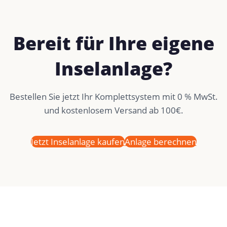
Bereit für Ihre eigene
Inselanlage?
Bestellen Sie jetzt Ihr Komplettsystem mit 0 % MwSt.
und kostenlosem Versand ab 100€.
Jetzt Inselanlage kaufen
Anlage berechnen