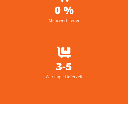
0 %
Mehrwertsteuer
3-5
Werktage Lieferzeit