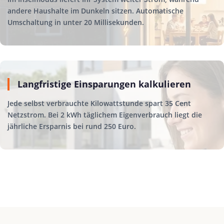
andere Haushalte im Dunkeln sitzen. Automatische
Umschaltung in unter 20 Millisekunden.
Langfristige Einsparungen kalkulieren
Jede selbst verbrauchte Kilowattstunde spart 35 Cent
Netzstrom. Bei 2 kWh täglichem Eigenverbrauch liegt die
jährliche Ersparnis bei rund 250 Euro.