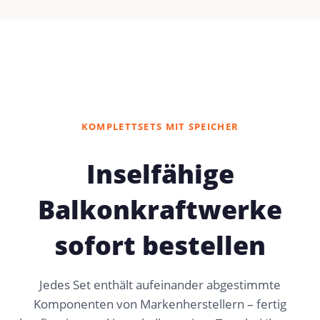
KOMPLETTSETS MIT SPEICHER
Inselfähige
Balkonkraftwerke
sofort bestellen
Jedes Set enthält aufeinander abgestimmte
Komponenten von Markenherstellern – fertig