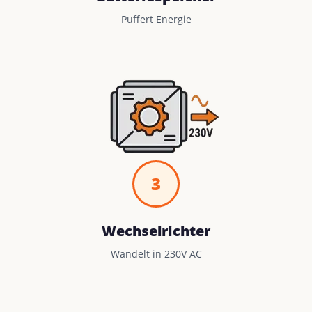
Puffert Energie
3
Wechselrichter
Wandelt in 230V AC