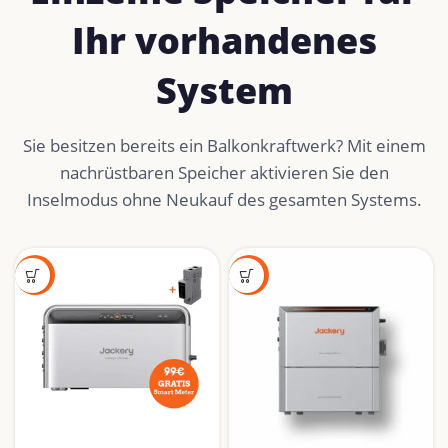
Ihr vorhandenes
System
Sie besitzen bereits ein Balkonkraftwerk? Mit einem
nachrüstbaren Speicher aktivieren Sie den
Inselmodus ohne Neukauf des gesamten Systems.
-28%
-40%