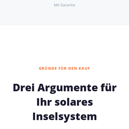
Mit Garantie
GRÜNDE FÜR DEN KAUF
Drei Argumente für
Ihr solares
Inselsystem