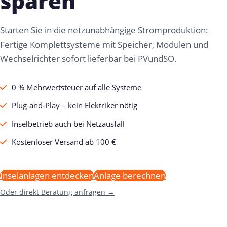
sparen
Starten Sie in die netzunabhängige Stromproduktion:
Fertige Komplettsysteme mit Speicher, Modulen und
Wechselrichter sofort lieferbar bei PVundSO.
0 % Mehrwertsteuer auf alle Systeme
Plug-and-Play – kein Elektriker nötig
Inselbetrieb auch bei Netzausfall
Kostenloser Versand ab 100 €
Inselanlagen entdecken
Anlage berechnen
Oder direkt Beratung anfragen →