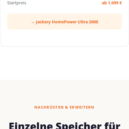
Startpreis
ab 1.099 €
→ Jackery HomePower Ultra 2000
NACHRÜSTEN & ERWEITERN
Einzelne Speicher für