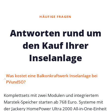
HÄUFIGE FRAGEN
Antworten rund um
den Kauf Ihrer
Inselanlage
Was kostet eine Balkonkraftwerk Inselanlage bei
PVundSO?
Komplettsets mit zwei Modulen und integriertem
Marstek-Speicher starten ab 768 Euro. Systeme mit
der Jackery HomePower Ultra 2000 All-in-One-Einheit