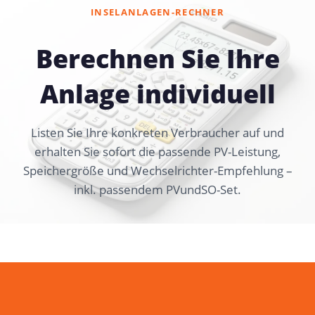
INSELANLAGEN-RECHNER
Berechnen Sie Ihre
Anlage individuell
Listen Sie Ihre konkreten Verbraucher auf und
erhalten Sie sofort die passende PV-Leistung,
Speichergröße und Wechselrichter-Empfehlung –
inkl. passendem PVundSO-Set.