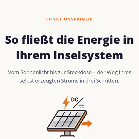
FUNKTIONSPRINZIP
So fließt die Energie in
Ihrem Inselsystem
Vom Sonnenlicht bis zur Steckdose – der Weg Ihres
selbst erzeugten Stroms in drei Schritten.