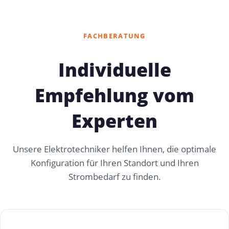
FACHBERATUNG
Individuelle
Empfehlung vom
Experten
Unsere Elektrotechniker helfen Ihnen, die optimale
Konfiguration für Ihren Standort und Ihren
Strombedarf zu finden.