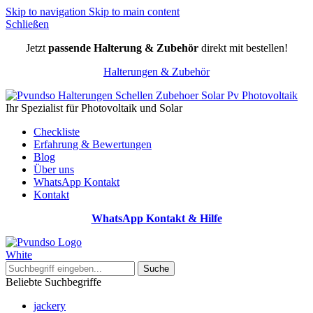
Skip to navigation
Skip to main content
Schließen
Jetzt
passende Halterung & Zubehör
direkt mit bestellen!
Halterungen & Zubehör
Ihr Spezialist für Photovoltaik und Solar
Checkliste
Erfahrung & Bewertungen
Blog
Über uns
WhatsApp Kontakt
Kontakt
WhatsApp Kontakt & Hilfe
Suche
Beliebte Suchbegriffe
jackery