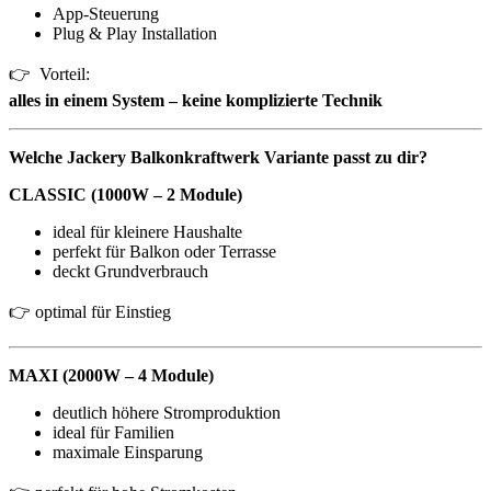
App-Steuerung
Plug & Play Installation
👉 Vorteil:
alles in einem System – keine komplizierte Technik
Welche Jackery Balkonkraftwerk Variante passt zu dir?
CLASSIC (1000W – 2 Module)
ideal für kleinere Haushalte
perfekt für Balkon oder Terrasse
deckt Grundverbrauch
👉 optimal für Einstieg
MAXI (2000W – 4 Module)
deutlich höhere Stromproduktion
ideal für Familien
maximale Einsparung