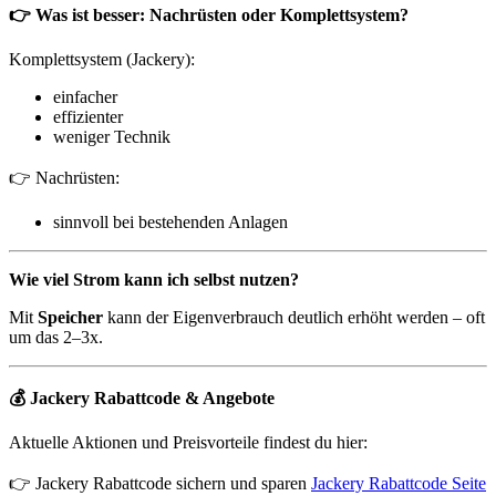
👉 Was ist besser: Nachrüsten oder Komplettsystem?
Komplettsystem (Jackery):
einfacher
effizienter
weniger Technik
👉 Nachrüsten:
sinnvoll bei bestehenden Anlagen
Wie viel Strom kann ich selbst nutzen?
Mit
Speicher
kann der Eigenverbrauch deutlich erhöht werden – oft
um das 2–3x.
💰 Jackery Rabattcode & Angebote
Aktuelle Aktionen und Preisvorteile findest du hier:
👉 Jackery Rabattcode sichern und sparen
Jackery Rabattcode Seite