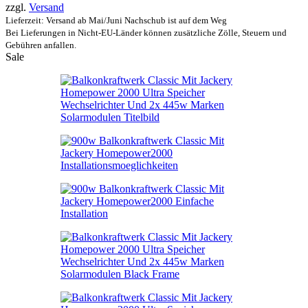
zzgl.
Versand
Lieferzeit: Versand ab Mai/Juni Nachschub ist auf dem Weg
Bei Lieferungen in Nicht-EU-Länder können zusätzliche Zölle, Steuern und
Gebühren anfallen.
Sale