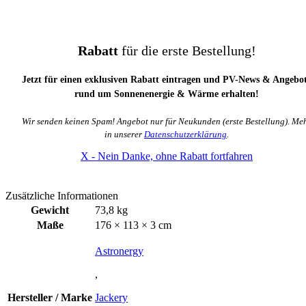
Rabatt
für die erste Bestellung!
Jetzt für einen exklusiven Rabatt eintragen und PV-News & Angebo
rund um Sonnenenergie & Wärme erhalten!
Wir senden keinen Spam! Angebot nur für Neukunden (erste Bestellung). Me
in unserer
Datenschutzerklärung
.
X - Nein Danke, ohne Rabatt fortfahren
Zusätzliche Informationen
Gewicht
73,8 kg
Maße
176 × 113 × 3 cm
Astronergy
,
Hersteller / Marke
Jackery