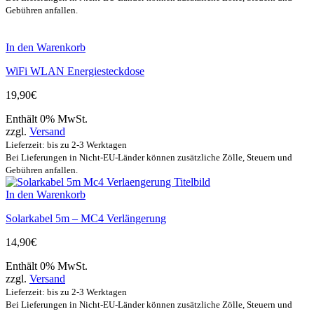
Gebühren anfallen.
In den Warenkorb
WiFi WLAN Energiesteckdose
19,90
€
Enthält 0% MwSt.
zzgl.
Versand
Lieferzeit: bis zu 2-3 Werktagen
Bei Lieferungen in Nicht-EU-Länder können zusätzliche Zölle, Steuern und
Gebühren anfallen.
In den Warenkorb
Solarkabel 5m – MC4 Verlängerung
14,90
€
Enthält 0% MwSt.
zzgl.
Versand
Lieferzeit: bis zu 2-3 Werktagen
Bei Lieferungen in Nicht-EU-Länder können zusätzliche Zölle, Steuern und