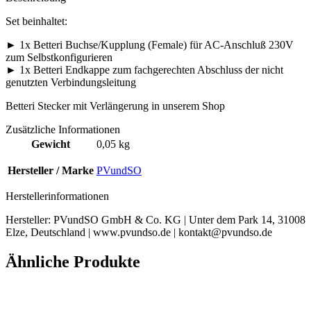
Set beinhaltet:
► 1x Betteri Buchse/Kupplung (Female) für AC-Anschluß 230V
zum Selbstkonfigurieren
► 1x Betteri Endkappe zum fachgerechten Abschluss der nicht
genutzten Verbindungsleitung
Betteri Stecker mit Verlängerung in unserem Shop
Zusätzliche Informationen
Gewicht
0,05 kg
Hersteller / Marke
PVundSO
Herstellerinformationen
Hersteller:
PVundSO GmbH & Co. KG | Unter dem Park 14, 31008
Elze, Deutschland | www.pvundso.de | kontakt@pvundso.de
Ähnliche Produkte