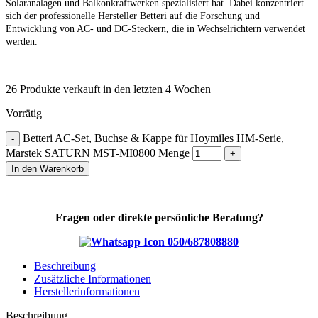
Solaranalagen und Balkonkraftwerken spezialisiert hat. Dabei konzentriert
sich der professionelle Hersteller Betteri auf die Forschung und
Entwicklung von AC- und DC-Steckern, die in Wechselrichtern verwendet
werden.
26
Produkte verkauft in den letzten 4 Wochen
Vorrätig
Betteri AC-Set, Buchse & Kappe für Hoymiles HM-Serie,
Marstek SATURN MST-MI0800 Menge
In den Warenkorb
Fragen oder direkte persönliche Beratung?
050/687808880
Beschreibung
Zusätzliche Informationen
Herstellerinformationen
Beschreibung