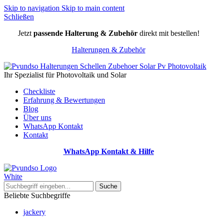
Skip to navigation
Skip to main content
Schließen
Jetzt
passende Halterung & Zubehör
direkt mit bestellen!
Halterungen & Zubehör
Ihr Spezialist für Photovoltaik und Solar
Checkliste
Erfahrung & Bewertungen
Blog
Über uns
WhatsApp Kontakt
Kontakt
WhatsApp Kontakt & Hilfe
Suche
Beliebte Suchbegriffe
jackery