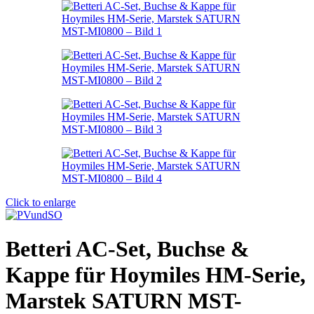
Click to enlarge
Betteri AC-Set, Buchse &
Kappe für Hoymiles HM-Serie,
Marstek SATURN MST-