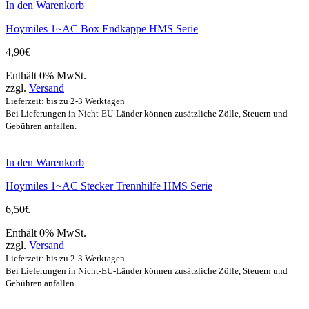
In den Warenkorb
Hoymiles 1~AC Box Endkappe HMS Serie
4,90
€
Enthält 0% MwSt.
zzgl.
Versand
Lieferzeit: bis zu 2-3 Werktagen
Bei Lieferungen in Nicht-EU-Länder können zusätzliche Zölle, Steuern und
Gebühren anfallen.
In den Warenkorb
Hoymiles 1~AC Stecker Trennhilfe HMS Serie
6,50
€
Enthält 0% MwSt.
zzgl.
Versand
Lieferzeit: bis zu 2-3 Werktagen
Bei Lieferungen in Nicht-EU-Länder können zusätzliche Zölle, Steuern und
Gebühren anfallen.