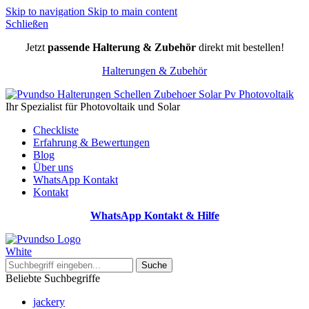
Skip to navigation
Skip to main content
Schließen
Jetzt
passende Halterung & Zubehör
direkt mit bestellen!
Halterungen & Zubehör
Ihr Spezialist für Photovoltaik und Solar
Checkliste
Erfahrung & Bewertungen
Blog
Über uns
WhatsApp Kontakt
Kontakt
WhatsApp Kontakt & Hilfe
Suche
Beliebte Suchbegriffe
jackery