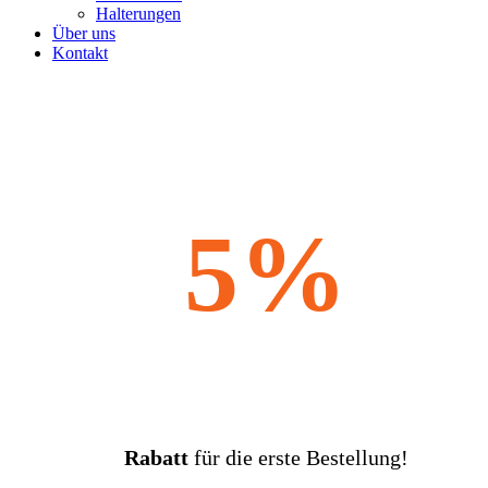
Halterungen
Über uns
Kontakt
5%
Rabatt
für die erste Bestellung!