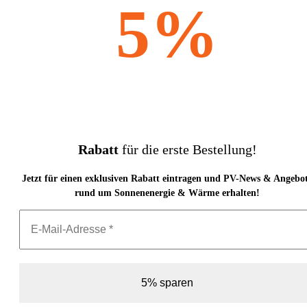
5%
Rabatt
für die erste Bestellung!
Jetzt für einen exklusiven Rabatt eintragen und PV-News & Angebo
rund um Sonnenenergie & Wärme erhalten!