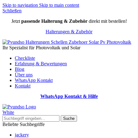
Skip to navigation
Skip to main content
Schließen
Jetzt
passende Halterung & Zubehör
direkt mit bestellen!
Halterungen & Zubehör
Ihr Spezialist für Photovoltaik und Solar
Checkliste
Erfahrung & Bewertungen
Blog
Über uns
WhatsApp Kontakt
Kontakt
WhatsApp Kontakt & Hilfe
Suche
Beliebte Suchbegriffe
jackery