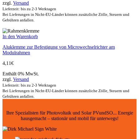
zzgl.
Versand
Lieferzeit: bis zu 2-3 Werktagen
Bei Lieferungen in Nicht-EU-Länder können zusätzliche Zölle, Steuern und
Gebühren anfallen.
In den Warenkorb
Aluklemme zur Befestigung von Microwechselrichter am
Modulrahmen
4,11
€
Enthält 0% MwSt.
zzgl.
Versand
Lieferzeit: bis zu 2-3 Werktagen
Bei Lieferungen in Nicht-EU-Länder können zusätzliche Zölle, Steuern und
Gebühren anfallen.
Ihre Spezialisten für Photovoltaik und Solar PVundSO... Energie
hausgemacht – stationär und mobil für unterwegs!