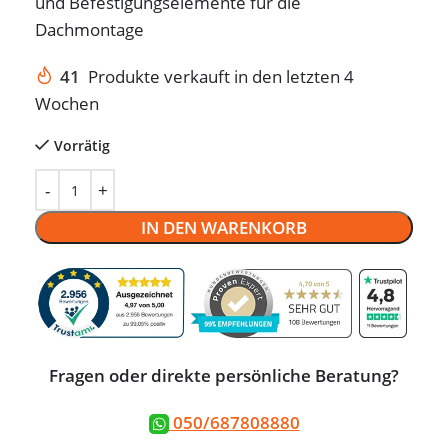
und Befestigungselemente für die
Dachmontage
41
Produkte verkauft in den letzten 4
Wochen
Vorrätig
IN DEN WARENKORB
Fragen oder direkte persönliche Beratung?
050/687808880