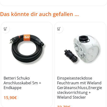
Das könnte dir auch gefallen …
Betteri Schuko
Einspeisesteckdose
Anschlusskabel 5m +
Feuchtraum mit Wieland
Endkappe
Geräteanschluss,Energie
steckvorrichtung +
Wieland Stecker
15,90
€