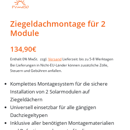
Ziegeldachmontage für 2
Module
134,90
€
Enthält 0% MwSt.
zzgl.
Versand
Lieferzeit: bis zu 5-8 Werktagen
Bei Lieferungen in Nicht-EU-Länder können zusätzliche Zölle,
Steuern und Gebühren anfallen.
Komplettes Montagesystem für die sichere
Installation von 2 Solarmodulen auf
Ziegeldächern
Universell einsetzbar für alle gängigen
Dachziegeltypen
Inklusive aller benötigten Montagematerialien