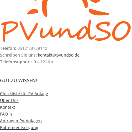
Telefon:
05121/8738140
Schreiben Sie uns:
kontakt@pvundso.de
Telefonsupport:
9 – 12 Uhr
GUT ZU WISSEN!
Checkliste für PV-Anlage
Über Uns
Kontakt
FAQ´s
Anfragen PV-Anlagen
Batterieentsorgung