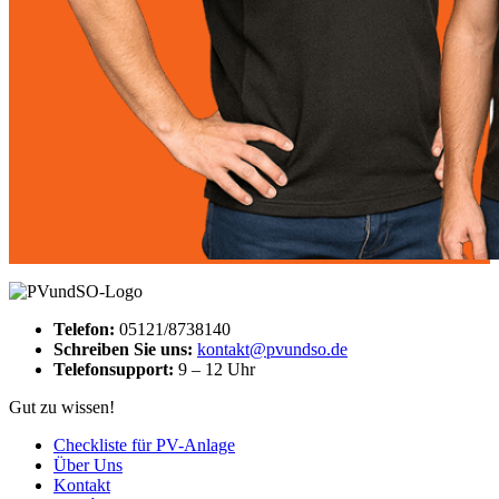
Telefon:
05121/8738140
Schreiben Sie uns:
kontakt@pvundso.de
Telefonsupport:
9 – 12 Uhr
Gut zu wissen!
Checkliste für PV-Anlage
Über Uns
Kontakt