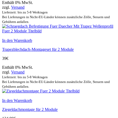
Enthält 0% MwSt.
zzgl.
Versand
Lieferzeit: bis zu 5-8 Werktagen
Bei Lieferungen in Nicht-EU-Länder können zusätzliche Zölle, Steuern und
Gebühren anfallen.
In den Warenkorb
Trapezblechdach-Montageset für 2 Module
39
€
Enthält 0% MwSt.
zzgl.
Versand
Lieferzeit: bis zu 5-8 Werktagen
Bei Lieferungen in Nicht-EU-Länder können zusätzliche Zölle, Steuern und
Gebühren anfallen.
In den Warenkorb
Ziegeldachmontage für 2 Module