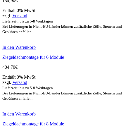
134,90
€
Enthält 0% MwSt.
zzgl.
Versand
Lieferzeit: bis zu 5-8 Werktagen
Bei Lieferungen in Nicht-EU-Länder können zusätzliche Zölle, Steuern und
Gebühren anfallen.
In den Warenkorb
Ziegeldachmontage für 6 Module
404,70
€
Enthält 0% MwSt.
zzgl.
Versand
Lieferzeit: bis zu 5-8 Werktagen
Bei Lieferungen in Nicht-EU-Länder können zusätzliche Zölle, Steuern und
Gebühren anfallen.
In den Warenkorb
Ziegeldachmontage für 8 Module