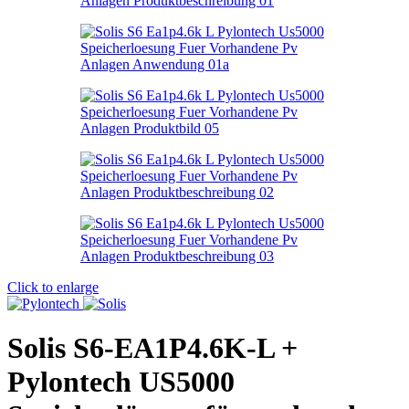
Click to enlarge
Solis S6-EA1P4.6K-L +
Pylontech US5000