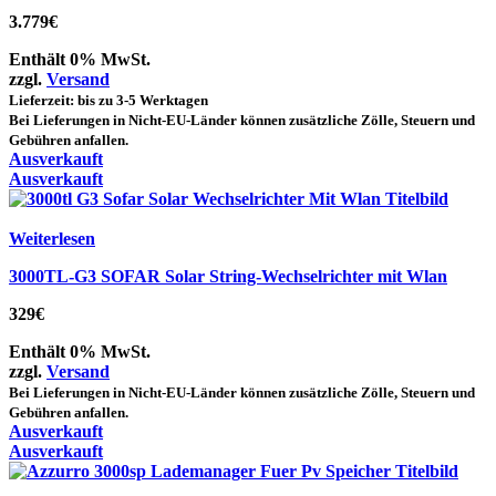
3.779
€
Enthält 0% MwSt.
zzgl.
Versand
Lieferzeit: bis zu 3-5 Werktagen
Bei Lieferungen in Nicht-EU-Länder können zusätzliche Zölle, Steuern und
Gebühren anfallen.
Ausverkauft
Ausverkauft
Weiterlesen
3000TL-G3 SOFAR Solar String-Wechselrichter mit Wlan
329
€
Enthält 0% MwSt.
zzgl.
Versand
Bei Lieferungen in Nicht-EU-Länder können zusätzliche Zölle, Steuern und
Gebühren anfallen.
Ausverkauft
Ausverkauft