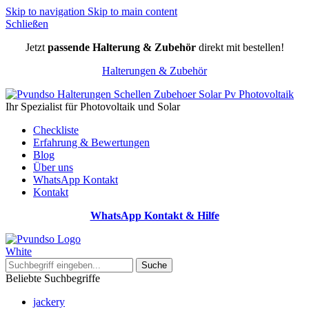
Skip to navigation
Skip to main content
Schließen
Jetzt
passende Halterung & Zubehör
direkt mit bestellen!
Halterungen & Zubehör
Ihr Spezialist für Photovoltaik und Solar
Checkliste
Erfahrung & Bewertungen
Blog
Über uns
WhatsApp Kontakt
Kontakt
WhatsApp Kontakt & Hilfe
Suche
Beliebte Suchbegriffe
jackery