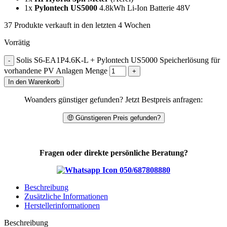
1x
Pylontech US5000
4.8kWh Li-Ion Batterie 48V
37
Produkte verkauft in den letzten 4 Wochen
Vorrätig
Solis S6-EA1P4.6K-L + Pylontech US5000 Speicherlösung für
vorhandene PV Anlagen Menge
In den Warenkorb
Woanders günstiger gefunden? Jetzt Bestpreis anfragen:
🤑 Günstigeren Preis gefunden?
Fragen oder direkte persönliche Beratung?
050/687808880
Beschreibung
Zusätzliche Informationen
Herstellerinformationen
Beschreibung