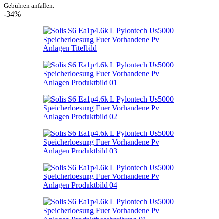
Gebühren anfallen.
-34%