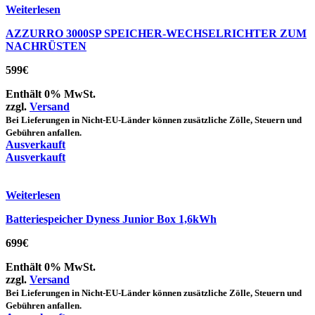
Weiterlesen
AZZURRO 3000SP SPEICHER-WECHSELRICHTER ZUM
NACHRÜSTEN
599
€
Enthält 0% MwSt.
zzgl.
Versand
Bei Lieferungen in Nicht-EU-Länder können zusätzliche Zölle, Steuern und
Gebühren anfallen.
Ausverkauft
Ausverkauft
Weiterlesen
Batteriespeicher Dyness Junior Box 1,6kWh
699
€
Enthält 0% MwSt.
zzgl.
Versand
Bei Lieferungen in Nicht-EU-Länder können zusätzliche Zölle, Steuern und
Gebühren anfallen.