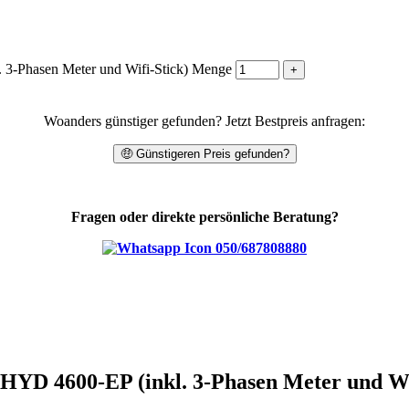
 3-Phasen Meter und Wifi-Stick) Menge
Woanders günstiger gefunden? Jetzt Bestpreis anfragen:
🤑 Günstigeren Preis gefunden?
Fragen oder direkte persönliche Beratung?
050/687808880
HYD 4600-EP (inkl. 3-Phasen Meter und Wi