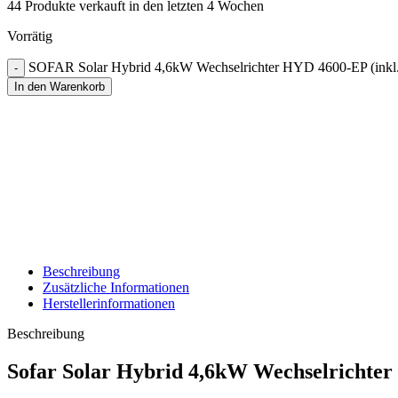
44
Produkte verkauft in den letzten 4 Wochen
Vorrätig
SOFAR Solar Hybrid 4,6kW Wechselrichter HYD 4600-EP (inkl.
In den Warenkorb
Beschreibung
Zusätzliche Informationen
Herstellerinformationen
Beschreibung
Sofar Solar Hybrid 4,6kW Wechselrichter 