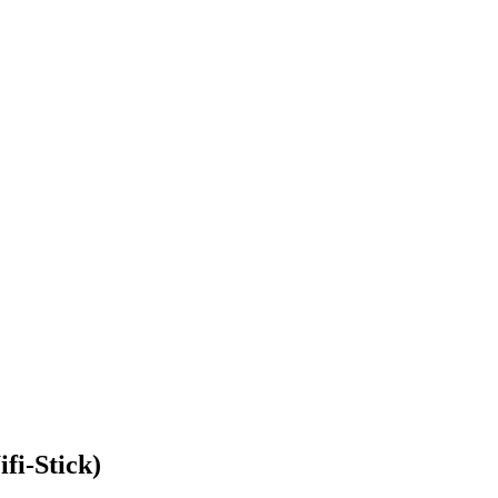
fi-Stick)