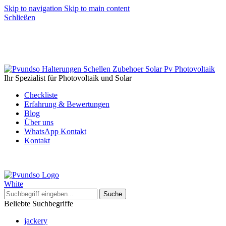
Skip to navigation
Skip to main content
Schließen
Ihr Spezialist für Photovoltaik und Solar
Checkliste
Erfahrung & Bewertungen
Blog
Über uns
WhatsApp Kontakt
Kontakt
Suche
Beliebte Suchbegriffe
jackery