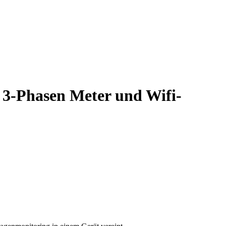
3-Phasen Meter und Wifi-