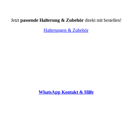
Jetzt
passende Halterung & Zubehör
direkt mit bestellen!
Halterungen & Zubehör
WhatsApp Kontakt & Hilfe