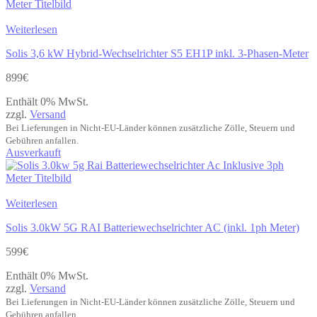
Weiterlesen
Solis 3,6 kW Hybrid-Wechselrichter S5 EH1P inkl. 3-Phasen-Meter
899
€
Enthält 0% MwSt.
zzgl.
Versand
Bei Lieferungen in Nicht-EU-Länder können zusätzliche Zölle, Steuern und
Gebühren anfallen.
Ausverkauft
Weiterlesen
Solis 3.0kW 5G RAI Batteriewechselrichter AC (inkl. 1ph Meter)
599
€
Enthält 0% MwSt.
zzgl.
Versand
Bei Lieferungen in Nicht-EU-Länder können zusätzliche Zölle, Steuern und
Gebühren anfallen.