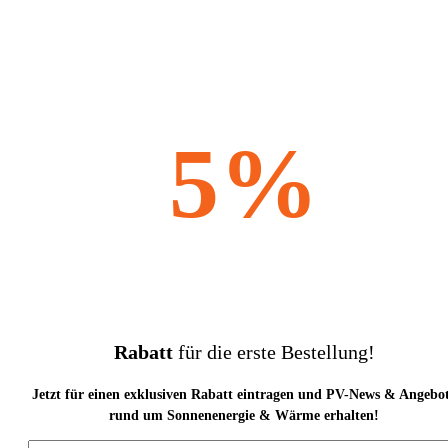
5%
Rabatt
für die erste Bestellung!
Jetzt für einen exklusiven Rabatt eintragen und PV-News & Angebo
rund um Sonnenenergie & Wärme erhalten!