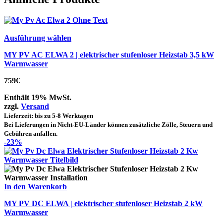
Ausführung wählen
MY PV AC ELWA 2 | elektrischer stufenloser Heizstab 3,5 kW
Warmwasser
759
€
Enthält 19% MwSt.
zzgl.
Versand
Lieferzeit: bis zu 5-8 Werktagen
Bei Lieferungen in Nicht-EU-Länder können zusätzliche Zölle, Steuern und
Gebühren anfallen.
-23%
In den Warenkorb
MY PV DC ELWA | elektrischer stufenloser Heizstab 2 kW
Warmwasser