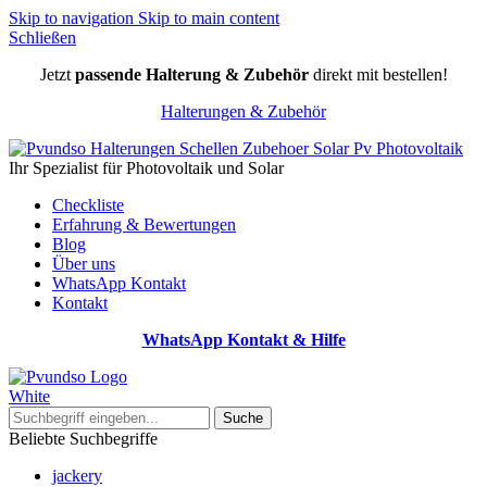
Skip to navigation
Skip to main content
Schließen
Jetzt
passende Halterung & Zubehör
direkt mit bestellen!
Halterungen & Zubehör
Ihr Spezialist für Photovoltaik und Solar
Checkliste
Erfahrung & Bewertungen
Blog
Über uns
WhatsApp Kontakt
Kontakt
WhatsApp Kontakt & Hilfe
Suche
Beliebte Suchbegriffe
jackery