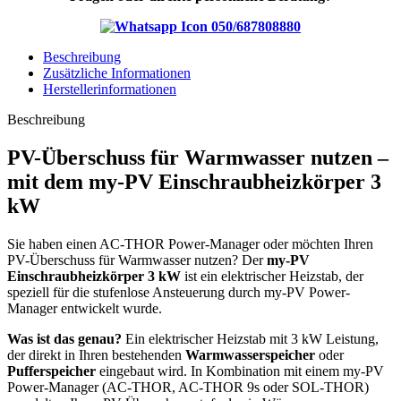
050/687808880
Beschreibung
Zusätzliche Informationen
Herstellerinformationen
Beschreibung
PV-Überschuss für Warmwasser nutzen –
mit dem my-PV Einschraubheizkörper 3
kW
Sie haben einen AC-THOR Power-Manager oder möchten Ihren
PV-Überschuss für Warmwasser nutzen? Der
my-PV
Einschraubheizkörper 3 kW
ist ein elektrischer Heizstab, der
speziell für die stufenlose Ansteuerung durch my-PV Power-
Manager entwickelt wurde.
Was ist das genau?
Ein elektrischer Heizstab mit 3 kW Leistung,
der direkt in Ihren bestehenden
Warmwasserspeicher
oder
Pufferspeicher
eingebaut wird. In Kombination mit einem my-PV
Power-Manager (AC-THOR, AC-THOR 9s oder SOL-THOR)