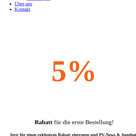
Über uns
Kontakt
5%
Rabatt
für die erste Bestellung!
Jetzt für einen exklusiven Rabatt eintragen und PV-News & Angebo