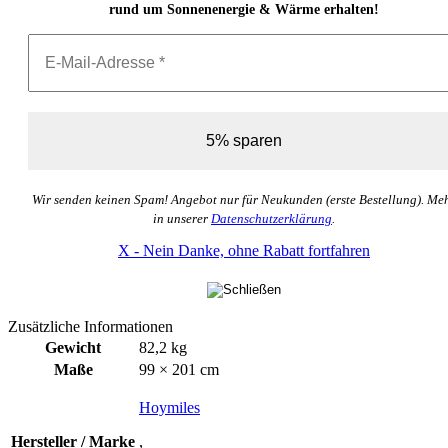
rund um Sonnenenergie & Wärme erhalten!
Wir senden keinen Spam! Angebot nur für Neukunden (erste Bestellung). Me
in unserer
Datenschutzerklärung
.
X - Nein Danke, ohne Rabatt fortfahren
Zusätzliche Informationen
Gewicht
82,2 kg
Maße
99 × 201 cm
Hoymiles
Hersteller / Marke
,