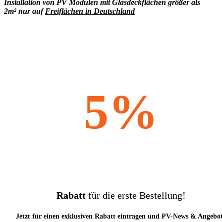
Installation von PV Modulen mit Glasdeckflächen größer als
2m² nur auf
Freiflächen in Deutschland
5%
Rabatt
für die erste Bestellung!
Jetzt für einen exklusiven Rabatt eintragen und PV-News & Angebo