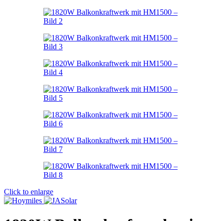
Click to enlarge