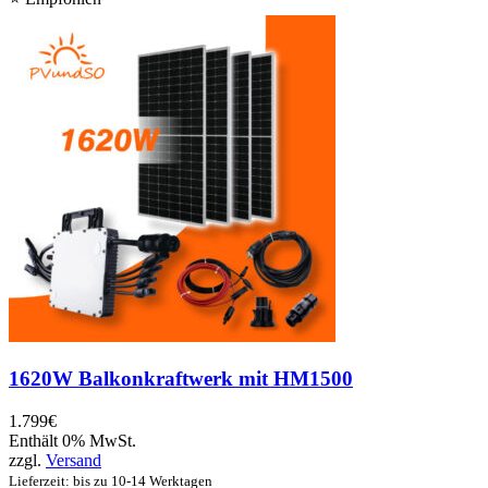
1620W Balkonkraftwerk mit HM1500
1.799
€
Enthält 0% MwSt.
zzgl.
Versand
Lieferzeit: bis zu 10-14 Werktagen