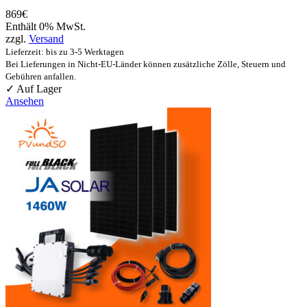
869
€
Enthält 0% MwSt.
zzgl.
Versand
Lieferzeit: bis zu 3-5 Werktagen
Bei Lieferungen in Nicht-EU-Länder können zusätzliche Zölle, Steuern und
Gebühren anfallen.
✓ Auf Lager
Ansehen