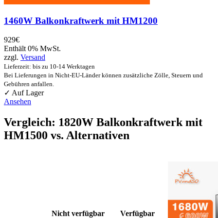
1460W Balkonkraftwerk mit HM1200
929
€
Enthält 0% MwSt.
zzgl.
Versand
Lieferzeit: bis zu 10-14 Werktagen
Bei Lieferungen in Nicht-EU-Länder können zusätzliche Zölle, Steuern und
Gebühren anfallen.
✓ Auf Lager
Ansehen
Vergleich: 1820W Balkonkraftwerk mit
HM1500 vs. Alternativen
Nicht verfügbar
Verfügbar