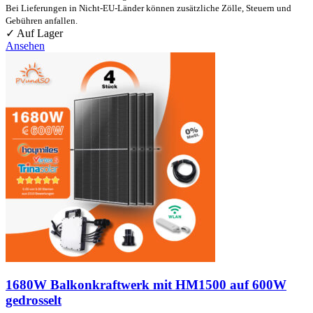
Bei Lieferungen in Nicht-EU-Länder können zusätzliche Zölle, Steuern und
Gebühren anfallen.
✓ Auf Lager
Ansehen
1680W Balkonkraftwerk mit HM1500 auf 600W
gedrosselt