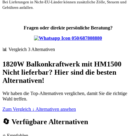
Bei Lieferungen in Nicht-EU-Länder können zusätzliche Zölle, Steuern und
Gebühren anfallen.
Fragen oder direkte persönliche Beratung?
050/687808880
📊 Vergleich
3 Alternativen
1820W Balkonkraftwerk mit HM1500
Nicht lieferbar? Hier sind die besten
Alternativen!
Wir haben die Top-Alternativen verglichen, damit Sie die richtige
Wahl treffen.
Zum Vergleich ↓
Alternativen ansehen
🔄
Verfügbare Alternativen
⭐ Empfohlen