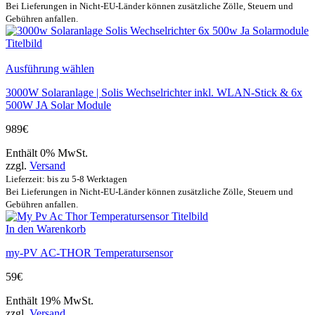
Bei Lieferungen in Nicht-EU-Länder können zusätzliche Zölle, Steuern und
Gebühren anfallen.
Ausführung wählen
3000W Solaranlage | Solis Wechselrichter inkl. WLAN-Stick & 6x
500W JA Solar Module
989
€
Enthält 0% MwSt.
zzgl.
Versand
Lieferzeit: bis zu 5-8 Werktagen
Bei Lieferungen in Nicht-EU-Länder können zusätzliche Zölle, Steuern und
Gebühren anfallen.
In den Warenkorb
my-PV AC-THOR Temperatursensor
59
€
Enthält 19% MwSt.
zzgl.
Versand