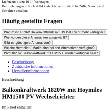
Lieferzeit: bis zu 10-14 Werktagen
Bei Lieferungen in Nicht-EU-Länder können zusätzliche Zölle, Steuern und
Gebühren anfallen.
Häufig gestellte Fragen
Warum ist 1820W Balkonkraftwerk mit HM1500 nicht mehr verfügbar?
Wie wurden diese Alternativen ausgewählt?
Gibt es günstigere Alternativen?
Welche Hersteller / Marke sind bei den Alternativen verfügbar?
Wird 1820W Balkonkraftwerk mit HM1500 wieder verfügbar sein?
Beschreibung
Zusätzliche Informationen
Herstellerinformationen
Beschreibung
Balkonkraftwerk 1820W mit Hoymiles
HM1500 PV Wechselrichter
Im Paket enthalten: