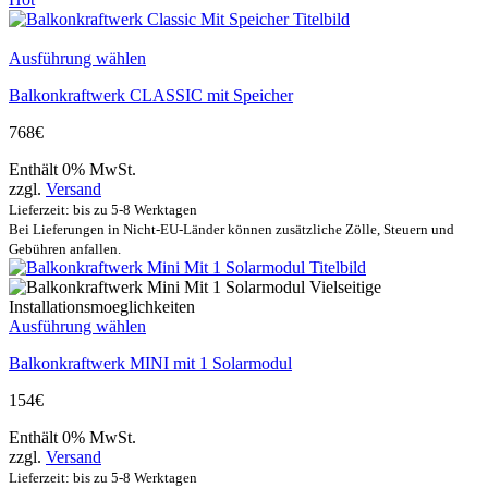
Ausführung wählen
Balkonkraftwerk CLASSIC mit Speicher
768
€
Enthält 0% MwSt.
zzgl.
Versand
Lieferzeit: bis zu 5-8 Werktagen
Bei Lieferungen in Nicht-EU-Länder können zusätzliche Zölle, Steuern und
Gebühren anfallen.
Ausführung wählen
Balkonkraftwerk MINI mit 1 Solarmodul
154
€
Enthält 0% MwSt.
zzgl.
Versand
Lieferzeit: bis zu 5-8 Werktagen