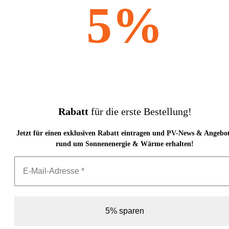
5%
Rabatt
für die erste Bestellung!
Jetzt für einen exklusiven Rabatt eintragen und PV-News & Angebo
rund um Sonnenenergie & Wärme erhalten!