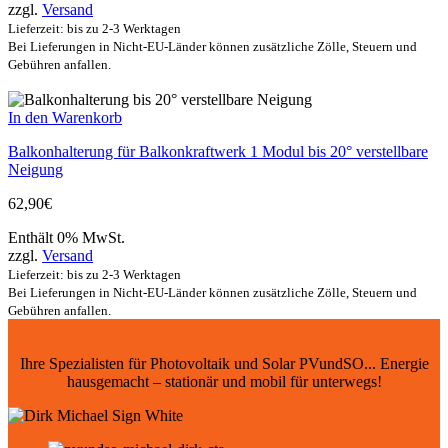
zzgl.
Versand
Lieferzeit: bis zu 2-3 Werktagen
Bei Lieferungen in Nicht-EU-Länder können zusätzliche Zölle, Steuern und
Gebühren anfallen.
In den Warenkorb
Balkonhalterung für Balkonkraftwerk 1 Modul bis 20° verstellbare
Neigung
62,90
€
Enthält 0% MwSt.
zzgl.
Versand
Lieferzeit: bis zu 2-3 Werktagen
Bei Lieferungen in Nicht-EU-Länder können zusätzliche Zölle, Steuern und
Gebühren anfallen.
Ihre Spezialisten für Photovoltaik und Solar PVundSO... Energie
hausgemacht – stationär und mobil für unterwegs!