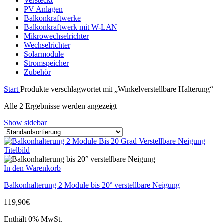
Versteckt
PV Anlagen
Balkonkraftwerke
Balkonkraftwerk mit W-LAN
Mikrowechselrichter
Wechselrichter
Solarmodule
Stromspeicher
Zubehör
Start
Produkte verschlagwortet mit „Winkelverstellbare Halterung“
Alle 2 Ergebnisse werden angezeigt
Show sidebar
In den Warenkorb
Balkonhalterung 2 Module bis 20° verstellbare Neigung
119,90
€
Enthält 0% MwSt.