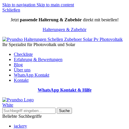
Skip to navigation
Skip to main content
Schließen
Jetzt
passende Halterung & Zubehör
direkt mit bestellen!
Halterungen & Zubehör
Ihr Spezialist für Photovoltaik und Solar
Checkliste
Erfahrung & Bewertungen
Blog
Über uns
WhatsApp Kontakt
Kontakt
WhatsApp Kontakt & Hilfe
Suche
Beliebte Suchbegriffe
jackery