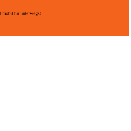
d mobil für unterwegs!