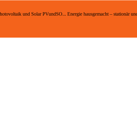
 Photovoltaik und Solar PVundSO... Energie hausgemacht – stationär un