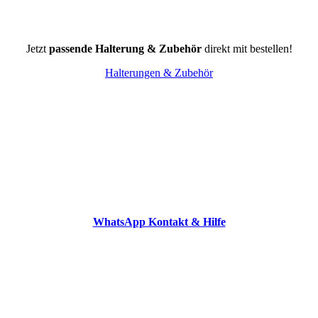
Jetzt
passende Halterung & Zubehör
direkt mit bestellen!
Halterungen & Zubehör
WhatsApp Kontakt & Hilfe