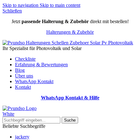
Skip to navigation
Skip to main content
Schließen
Jetzt
passende Halterung & Zubehör
direkt mit bestellen!
Halterungen & Zubehör
Ihr Spezialist für Photovoltaik und Solar
Checkliste
Erfahrung & Bewertungen
Blog
Über uns
WhatsApp Kontakt
Kontakt
WhatsApp Kontakt & Hilfe
Suche
Beliebte Suchbegriffe
jackery