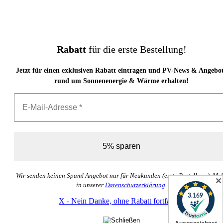
Rabatt
für die erste Bestellung!
Jetzt für einen exklusiven Rabatt eintragen und PV-News & Angebo
rund um Sonnenenergie & Wärme erhalten!
Wir senden keinen Spam! Angebot nur für Neukunden (erste Bestellung). Me
✕
in unserer
Datenschutzerklärung
.
X - Nein Danke, ohne Rabatt fortfahren