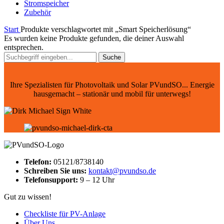
Stromspeicher
Zubehör
Start
Produkte verschlagwortet mit „Smart Speicherlösung“
Es wurden keine Produkte gefunden, die deiner Auswahl
entsprechen.
Suche
Ihre Spezialisten für Photovoltaik und Solar PVundSO... Energie
hausgemacht – stationär und mobil für unterwegs!
Telefon:
05121/8738140
Schreiben Sie uns:
kontakt@pvundso.de
Telefonsupport:
9 – 12 Uhr
Gut zu wissen!
Checkliste für PV-Anlage
Über Uns