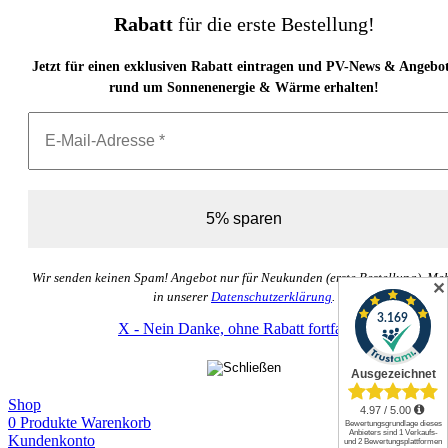
Rabatt
für die erste Bestellung!
Jetzt für einen exklusiven Rabatt eintragen und PV-News & Angebo
rund um Sonnenenergie & Wärme erhalten!
Wir senden keinen Spam! Angebot nur für Neukunden (erste Bestellung). Me
✕
in unserer
Datenschutzerklärung
.
X - Nein Danke, ohne Rabatt fortfahren
Shop
0
Produkte
Warenkorb
Kundenkonto