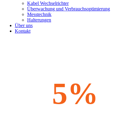
Kabel Wechselrichter
Überwachung und Verbrauchsoptimierung
Messtechnik
Halterungen
Über uns
Kontakt
5%