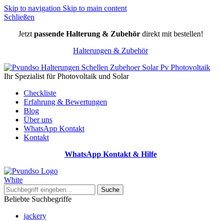
Skip to navigation
Skip to main content
Schließen
Jetzt
passende Halterung & Zubehör
direkt mit bestellen!
Halterungen & Zubehör
Ihr Spezialist für Photovoltaik und Solar
Checkliste
Erfahrung & Bewertungen
Blog
Über uns
WhatsApp Kontakt
Kontakt
WhatsApp Kontakt & Hilfe
Suche
Beliebte Suchbegriffe
jackery