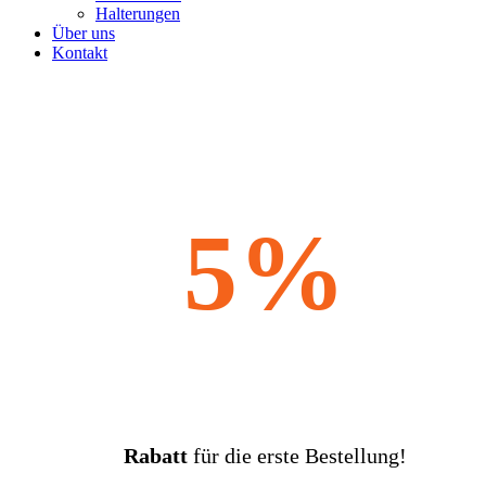
Halterungen
Über uns
Kontakt
5%
Rabatt
für die erste Bestellung!