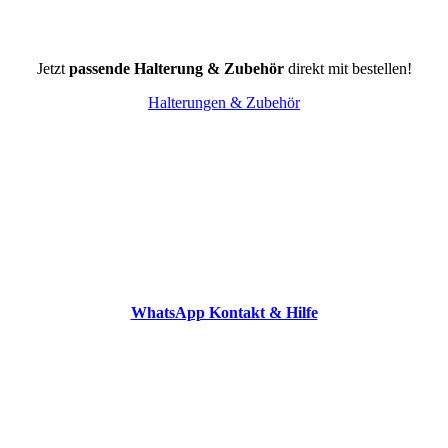
Jetzt
passende Halterung & Zubehör
direkt mit bestellen!
Halterungen & Zubehör
WhatsApp Kontakt & Hilfe