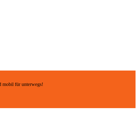
d mobil für unterwegs!