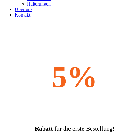
Halterungen
Über uns
Kontakt
5%
Rabatt
für die erste Bestellung!