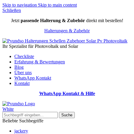
Skip to navigation
Skip to main content
Schließen
Jetzt
passende Halterung & Zubehör
direkt mit bestellen!
Halterungen & Zubehör
Ihr Spezialist für Photovoltaik und Solar
Checkliste
Erfahrung & Bewertungen
Blog
Über uns
WhatsApp Kontakt
Kontakt
WhatsApp Kontakt & Hilfe
Suche
Beliebte Suchbegriffe
jackery