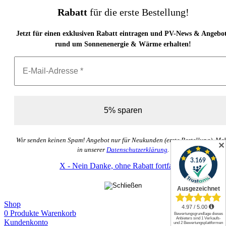
Rabatt
für die erste Bestellung!
Jetzt für einen exklusiven Rabatt eintragen und PV-News & Angebo
rund um Sonnenenergie & Wärme erhalten!
Wir senden keinen Spam! Angebot nur für Neukunden (erste Bestellung). Me
✕
in unserer
Datenschutzerklärung
.
X - Nein Danke, ohne Rabatt fortfahren
Shop
0
Produkte
Warenkorb
Kundenkonto