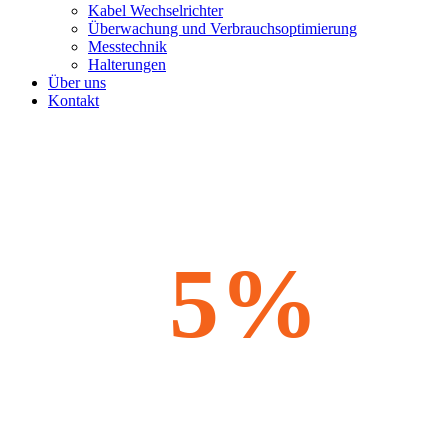
Kabel Wechselrichter
Überwachung und Verbrauchsoptimierung
Messtechnik
Halterungen
Über uns
Kontakt
5%