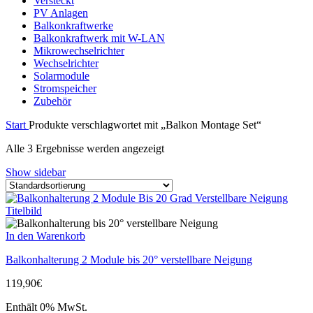
Versteckt
PV Anlagen
Balkonkraftwerke
Balkonkraftwerk mit W-LAN
Mikrowechselrichter
Wechselrichter
Solarmodule
Stromspeicher
Zubehör
Start
Produkte verschlagwortet mit „Balkon Montage Set“
Alle 3 Ergebnisse werden angezeigt
Show sidebar
In den Warenkorb
Balkonhalterung 2 Module bis 20° verstellbare Neigung
119,90
€
Enthält 0% MwSt.