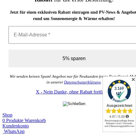
Jetzt für einen exklusiven Rabatt eintragen und PV-News & Angebo
rund um Sonnenenergie & Wärme erhalten!
Wir senden keinen Spam! Angebot nur für Neukunden (erste Bestellung). Me
✕
in unserer
Datenschutzerklärung
.
X - Nein Danke, ohne Rabatt fortfahren
Shop
0
Produkte
Warenkorb
Kundenkonto
WhatsApp