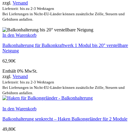
zzgl.
Versand
Lieferzeit: bis zu 2-3 Werktagen
Bei Lieferungen in Nicht-EU-Länder können zusätzliche Zölle, Steuern und
Gebühren anfallen.
In den Warenkorb
Balkonhalterung für Balkonkraftwerk 1 Modul bis 20° verstellbare
Neigung
62,90
€
Enthält 0% MwSt.
zzgl.
Versand
Lieferzeit: bis zu 2-3 Werktagen
Bei Lieferungen in Nicht-EU-Länder können zusätzliche Zölle, Steuern und
Gebühren anfallen.
In den Warenkorb
Balkonhalterung senkrecht – Haken Balkongeländer für 2 Module
49,80
€