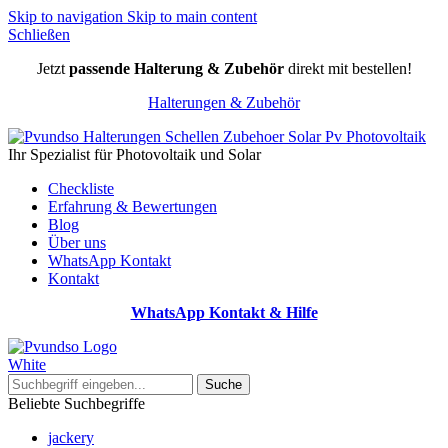
Skip to navigation
Skip to main content
Schließen
Jetzt
passende Halterung & Zubehör
direkt mit bestellen!
Halterungen & Zubehör
Ihr Spezialist für Photovoltaik und Solar
Checkliste
Erfahrung & Bewertungen
Blog
Über uns
WhatsApp Kontakt
Kontakt
WhatsApp Kontakt & Hilfe
Suche
Beliebte Suchbegriffe
jackery