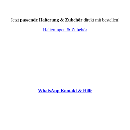
Jetzt
passende Halterung & Zubehör
direkt mit bestellen!
Halterungen & Zubehör
WhatsApp Kontakt & Hilfe