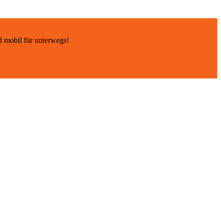
d mobil für unterwegs!