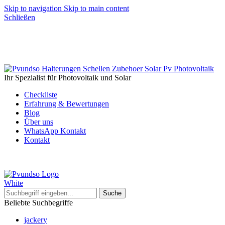
Skip to navigation
Skip to main content
Schließen
Ihr Spezialist für Photovoltaik und Solar
Checkliste
Erfahrung & Bewertungen
Blog
Über uns
WhatsApp Kontakt
Kontakt
Suche
Beliebte Suchbegriffe
jackery