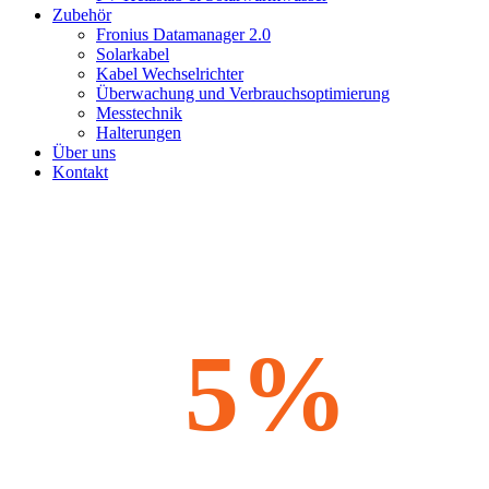
Zubehör
Fronius Datamanager 2.0
Solarkabel
Kabel Wechselrichter
Überwachung und Verbrauchsoptimierung
Messtechnik
Halterungen
Über uns
Kontakt
5%