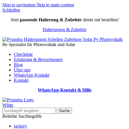
Skip to navigation
Skip to main content
Schließen
Jetzt
passende Halterung & Zubehör
direkt mit bestellen!
Halterungen & Zubehör
Ihr Spezialist für Photovoltaik und Solar
Checkliste
Erfahrung & Bewertungen
Blog
Über uns
WhatsApp Kontakt
Kontakt
WhatsApp Kontakt & Hilfe
Suche
Beliebte Suchbegriffe
jackery