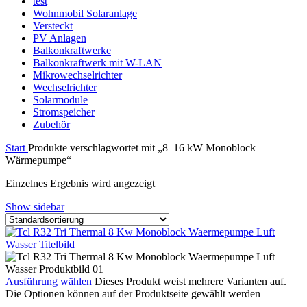
test
Wohnmobil Solaranlage
Versteckt
PV Anlagen
Balkonkraftwerke
Balkonkraftwerk mit W-LAN
Mikrowechselrichter
Wechselrichter
Solarmodule
Stromspeicher
Zubehör
Start
Produkte verschlagwortet mit „8–16 kW Monoblock
Wärmepumpe“
Einzelnes Ergebnis wird angezeigt
Show sidebar
Ausführung wählen
Dieses Produkt weist mehrere Varianten auf.
Die Optionen können auf der Produktseite gewählt werden