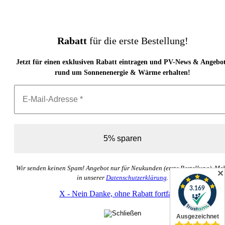
Rabatt
für die erste Bestellung!
Jetzt für einen exklusiven Rabatt eintragen und PV-News & Angebo
rund um Sonnenenergie & Wärme erhalten!
Wir senden keinen Spam! Angebot nur für Neukunden (erste Bestellung). Me
✕
in unserer
Datenschutzerklärung
.
X - Nein Danke, ohne Rabatt fortfahren