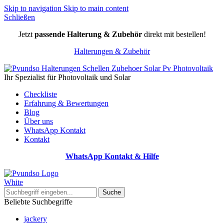
Skip to navigation
Skip to main content
Schließen
Jetzt
passende Halterung & Zubehör
direkt mit bestellen!
Halterungen & Zubehör
Ihr Spezialist für Photovoltaik und Solar
Checkliste
Erfahrung & Bewertungen
Blog
Über uns
WhatsApp Kontakt
Kontakt
WhatsApp Kontakt & Hilfe
Suche
Beliebte Suchbegriffe
jackery