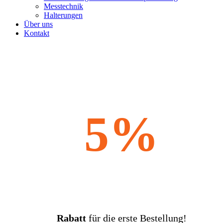
Messtechnik
Halterungen
Über uns
Kontakt
5%
Rabatt
für die erste Bestellung!