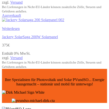
zzgl.
Versand
Bei Lieferungen in Nicht-EU-Länder können zusätzliche Zölle, Steuern und
Gebühren anfallen.
Ausverkauft
Weiterlesen
Jackery SolarSaga 200W Solarpanel
375
€
Enthält 0% MwSt.
zzgl.
Versand
Bei Lieferungen in Nicht-EU-Länder können zusätzliche Zölle, Steuern und
Gebühren anfallen.
Ihre Spezialisten für Photovoltaik und Solar PVundSO... Energie
hausgemacht – stationär und mobil für unterwegs!