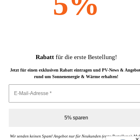
5%
Rabatt
für die erste Bestellung!
Jetzt für einen exklusiven Rabatt eintragen und PV-News & Angebo
rund um Sonnenenergie & Wärme erhalten!
Wir senden keinen Spam! Angebot nur für Neukunden (erste Bestellung). Me
✕