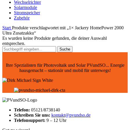
Wechselrichter
Solarmodule
Stromspeicher
Zubehör
Start
Produkte verschlagwortet mit „1× Jackery HomePower 2000
Ultra Zusatzakku“
Es wurden keine Produkte gefunden, die deiner Auswahl
entsprechen.
Suche
Ihre Spezialisten für Photovoltaik und Solar PVundSO... Energie
hausgemacht – stationär und mobil für unterwegs!
Telefon:
05121/8738140
Schreiben Sie uns:
kontakt@pvundso.de
Telefonsupport:
9 – 12 Uhr