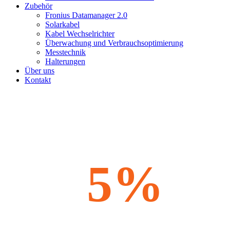
Zubehör
Fronius Datamanager 2.0
Solarkabel
Kabel Wechselrichter
Überwachung und Verbrauchsoptimierung
Messtechnik
Halterungen
Über uns
Kontakt
5%