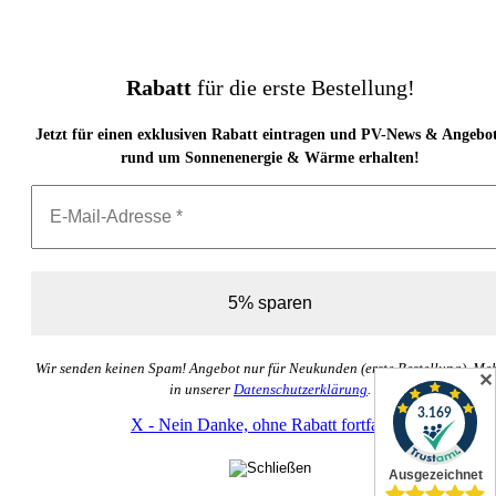
Rabatt
für die erste Bestellung!
Jetzt für einen exklusiven Rabatt eintragen und PV-News & Angebo
rund um Sonnenenergie & Wärme erhalten!
Wir senden keinen Spam! Angebot nur für Neukunden (erste Bestellung). Me
✕
in unserer
Datenschutzerklärung
.
X - Nein Danke, ohne Rabatt fortfahren