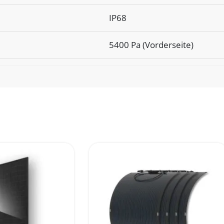
IP68
5400 Pa (Vorderseite)