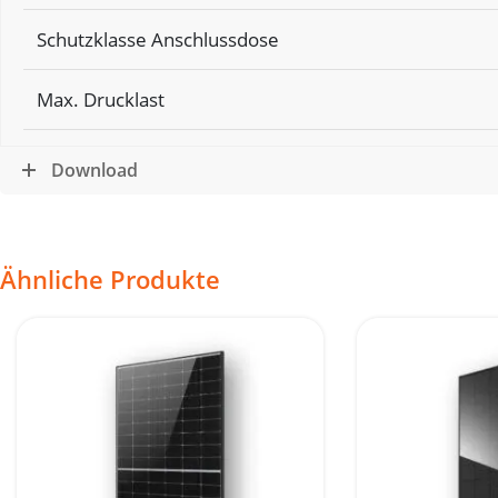
Schutzklasse Anschlussdose
Max. Drucklast
Download
Ähnliche Produkte