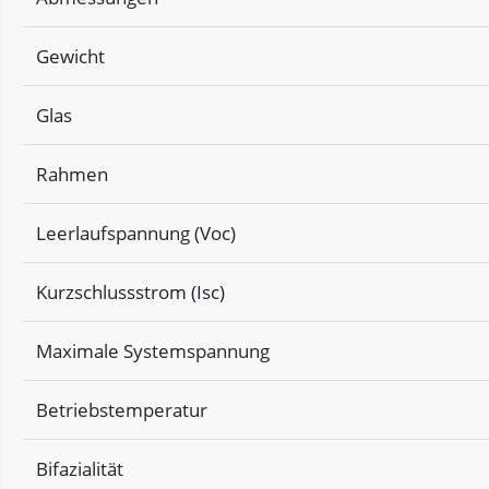
Gewicht
Glas
Rahmen
Leerlaufspannung (Voc)
Kurzschlussstrom (Isc)
Maximale Systemspannung
Betriebstemperatur
Bifazialität