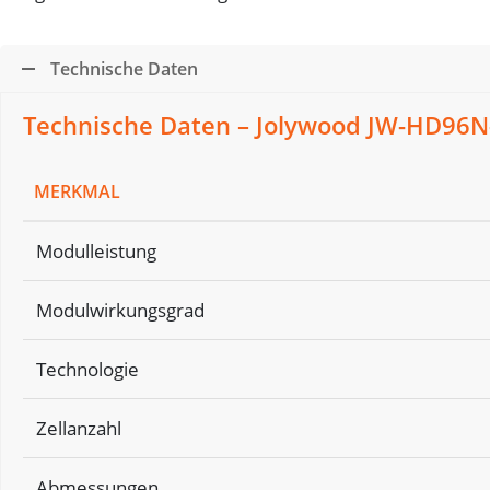
Technische Daten
Technische Daten – Jolywood JW-HD96
MERKMAL
Modulleistung
Modulwirkungsgrad
Technologie
Zellanzahl
Abmessungen