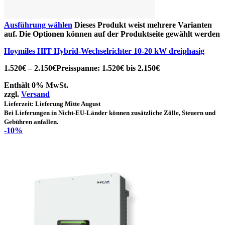
Ausführung wählen
Dieses Produkt weist mehrere Varianten
auf. Die Optionen können auf der Produktseite gewählt werden
Hoymiles HIT Hybrid-Wechselrichter 10-20 kW dreiphasig
1.520
€
–
2.150
€
Preisspanne: 1.520€ bis 2.150€
Enthält 0% MwSt.
zzgl.
Versand
Lieferzeit: Lieferung Mitte August
Bei Lieferungen in Nicht-EU-Länder können zusätzliche Zölle, Steuern und
Gebühren anfallen.
-10%