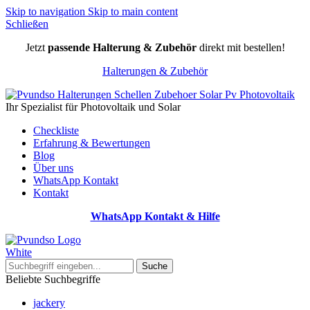
Skip to navigation
Skip to main content
Schließen
Jetzt
passende Halterung & Zubehör
direkt mit bestellen!
Halterungen & Zubehör
Ihr Spezialist für Photovoltaik und Solar
Checkliste
Erfahrung & Bewertungen
Blog
Über uns
WhatsApp Kontakt
Kontakt
WhatsApp Kontakt & Hilfe
Suche
Beliebte Suchbegriffe
jackery