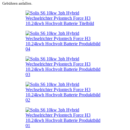
Gebühren anfallen.