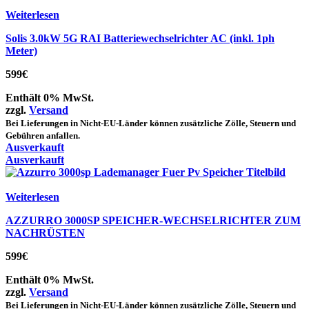
Weiterlesen
Solis 3.0kW 5G RAI Batteriewechselrichter AC (inkl. 1ph
Meter)
599
€
Enthält 0% MwSt.
zzgl.
Versand
Bei Lieferungen in Nicht-EU-Länder können zusätzliche Zölle, Steuern und
Gebühren anfallen.
Ausverkauft
Ausverkauft
Weiterlesen
AZZURRO 3000SP SPEICHER-WECHSELRICHTER ZUM
NACHRÜSTEN
599
€
Enthält 0% MwSt.
zzgl.
Versand
Bei Lieferungen in Nicht-EU-Länder können zusätzliche Zölle, Steuern und