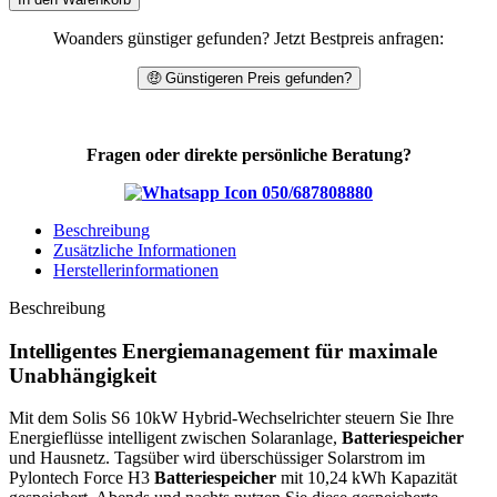
Woanders günstiger gefunden? Jetzt Bestpreis anfragen:
🤑 Günstigeren Preis gefunden?
Fragen oder direkte persönliche Beratung?
050/687808880
Beschreibung
Zusätzliche Informationen
Herstellerinformationen
Beschreibung
Intelligentes Energiemanagement für maximale
Unabhängigkeit
Mit dem Solis S6 10kW Hybrid-Wechselrichter steuern Sie Ihre
Energieflüsse intelligent zwischen Solaranlage,
Batteriespeicher
und Hausnetz. Tagsüber wird überschüssiger Solarstrom im
Pylontech Force H3
Batteriespeicher
mit 10,24 kWh Kapazität