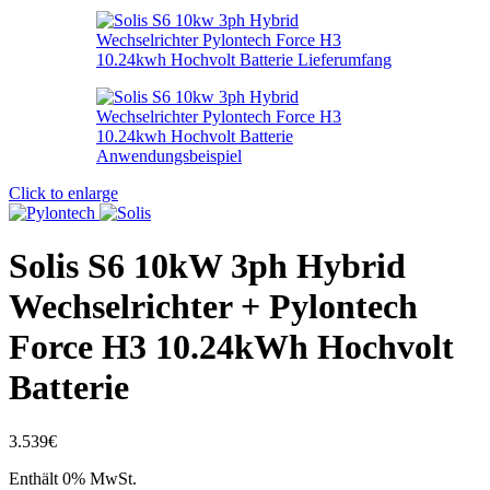
Click to enlarge
Solis S6 10kW 3ph Hybrid
Wechselrichter + Pylontech
Force H3 10.24kWh Hochvolt
Batterie
3.539
€
Enthält 0% MwSt.