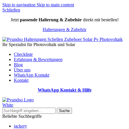
Skip to navigation
Skip to main content
Schließen
Jetzt
passende Halterung & Zubehör
direkt mit bestellen!
Halterungen & Zubehör
Ihr Spezialist für Photovoltaik und Solar
Checkliste
Erfahrung & Bewertungen
Blog
Über uns
WhatsApp Kontakt
Kontakt
WhatsApp Kontakt & Hilfe
Suche
Beliebte Suchbegriffe
jackery