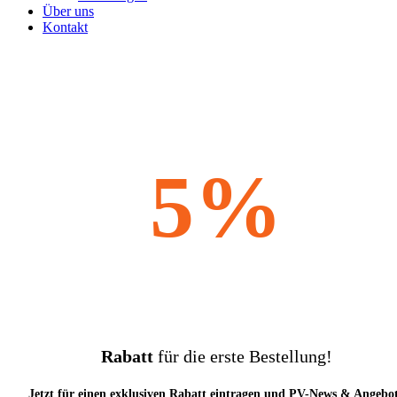
Über uns
Kontakt
5%
Rabatt
für die erste Bestellung!
Jetzt für einen exklusiven Rabatt eintragen und PV-News & Angebo