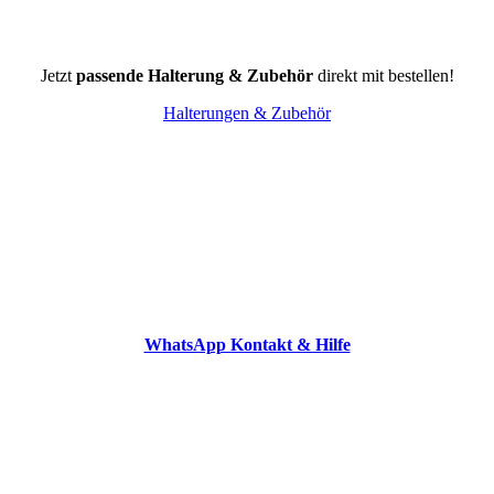
Jetzt
passende Halterung & Zubehör
direkt mit bestellen!
Halterungen & Zubehör
WhatsApp Kontakt & Hilfe