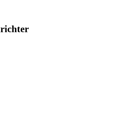
richter