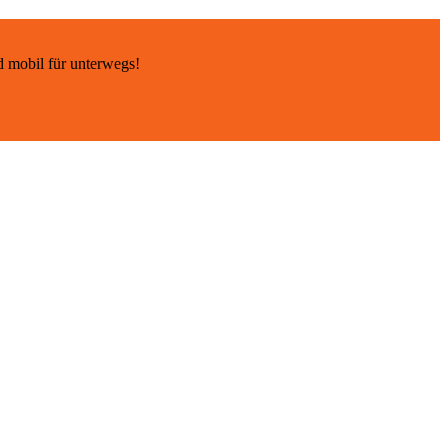
d mobil für unterwegs!