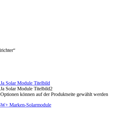
richter“
e Optionen können auf der Produktseite gewählt werden
445W+ Marken-Solarmodule