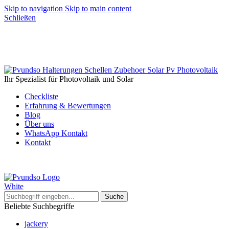
Skip to navigation
Skip to main content
Schließen
Ihr Spezialist für Photovoltaik und Solar
Checkliste
Erfahrung & Bewertungen
Blog
Über uns
WhatsApp Kontakt
Kontakt
Suche
Beliebte Suchbegriffe
jackery