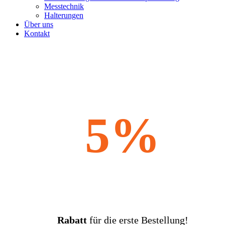
Messtechnik
Halterungen
Über uns
Kontakt
5%
Rabatt
für die erste Bestellung!