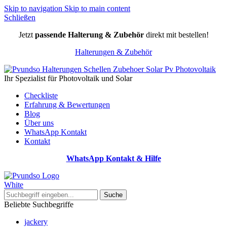
Skip to navigation
Skip to main content
Schließen
Jetzt
passende Halterung & Zubehör
direkt mit bestellen!
Halterungen & Zubehör
Ihr Spezialist für Photovoltaik und Solar
Checkliste
Erfahrung & Bewertungen
Blog
Über uns
WhatsApp Kontakt
Kontakt
WhatsApp Kontakt & Hilfe
Suche
Beliebte Suchbegriffe
jackery