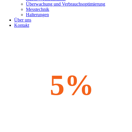
Überwachung und Verbrauchsoptimierung
Messtechnik
Halterungen
Über uns
Kontakt
5%