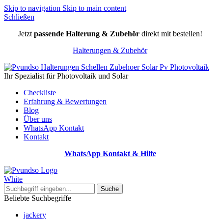
Skip to navigation
Skip to main content
Schließen
Jetzt
passende Halterung & Zubehör
direkt mit bestellen!
Halterungen & Zubehör
Ihr Spezialist für Photovoltaik und Solar
Checkliste
Erfahrung & Bewertungen
Blog
Über uns
WhatsApp Kontakt
Kontakt
WhatsApp Kontakt & Hilfe
Suche
Beliebte Suchbegriffe
jackery