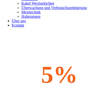
Kabel Wechselrichter
Überwachung und Verbrauchsoptimierung
Messtechnik
Halterungen
Über uns
Kontakt
5%