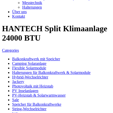
Messtechnik
Halterungen
Über uns
Kontakt
HANTECH Split Klimaanlage
24000 BTU
Categories
Balkonkraftwerk mit Speicher
Camping Solaranlage
Flexible Solarmodule
Halterungen für Balkonkraftwerk & Solarmodule
Hybrid-Wechselrichter
Jackery
Photovoltaik mit Heizstab
PV Inselanlagen
PV-Heizstab & Solarwarmwasser
Sale
Speicher für Balkonkraftwerke
String-Wechselrichter