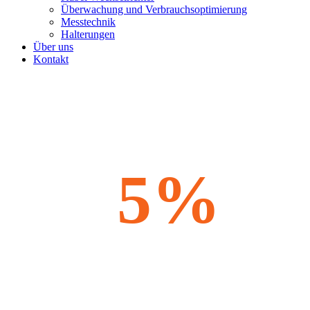
Überwachung und Verbrauchsoptimierung
Messtechnik
Halterungen
Über uns
Kontakt
5%