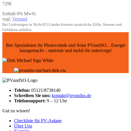
729
€
Enthält 0% MwSt.
zzgl.
Versand
Bei Lieferungen in Nicht-EU-Länder können zusätzliche Zölle, Steuern und
Gebühren anfallen.
Ihre Spezialisten für Photovoltaik und Solar PVundSO... Energie
hausgemacht – stationär und mobil für unterwegs!
Telefon:
05121/8738140
Schreiben Sie uns:
kontakt@pvundso.de
Telefonsupport:
9 – 12 Uhr
Gut zu wissen!
Checkliste für PV-Anlage
Über Uns