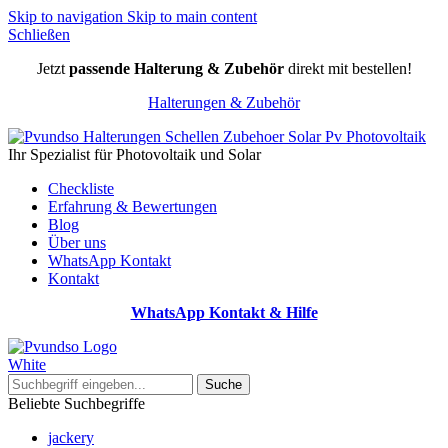
Skip to navigation
Skip to main content
Schließen
Jetzt
passende Halterung & Zubehör
direkt mit bestellen!
Halterungen & Zubehör
Ihr Spezialist für Photovoltaik und Solar
Checkliste
Erfahrung & Bewertungen
Blog
Über uns
WhatsApp Kontakt
Kontakt
WhatsApp Kontakt & Hilfe
Suche
Beliebte Suchbegriffe
jackery