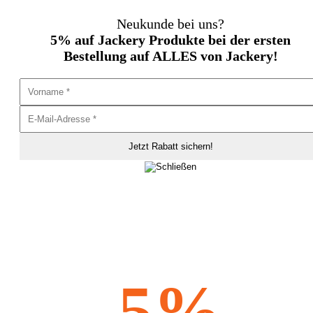
Neukunde bei uns?
5% auf Jackery Produkte bei der ersten
Bestellung auf ALLES von Jackery!
5%