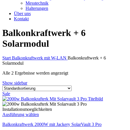
Messtechnik
Halterungen
Über uns
Kontakt
Balkonkraftwerk + 6
Solarmodul
Start
Balkonkraftwerk mit W-LAN
Balkonkraftwerk + 6
Solarmodul
Alle 2 Ergebnisse werden angezeigt
Show sidebar
Sale
Ausführung wählen
Balkonkraftwerk 2000W mit Jackery SolarVault 3 Pro