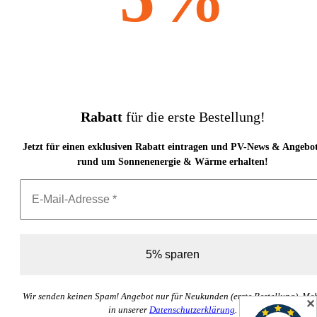
Rabatt
für die erste Bestellung!
Jetzt für einen exklusiven Rabatt eintragen und PV-News & Angebo
rund um Sonnenenergie & Wärme erhalten!
Wir senden keinen Spam! Angebot nur für Neukunden (erste Bestellung). Me
✕
in unserer
Datenschutzerklärung
.