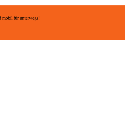
d mobil für unterwegs!