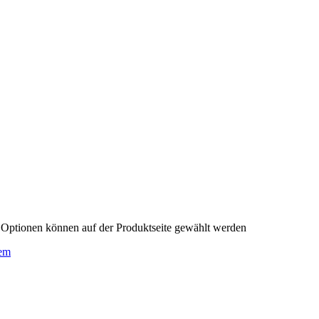
e Optionen können auf der Produktseite gewählt werden
em