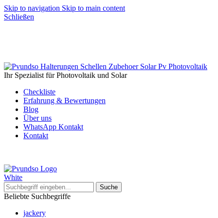
Skip to navigation
Skip to main content
Schließen
Ihr Spezialist für Photovoltaik und Solar
Checkliste
Erfahrung & Bewertungen
Blog
Über uns
WhatsApp Kontakt
Kontakt
Suche
Beliebte Suchbegriffe
jackery