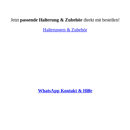
Jetzt
passende Halterung & Zubehör
direkt mit bestellen!
Halterungen & Zubehör
WhatsApp Kontakt & Hilfe