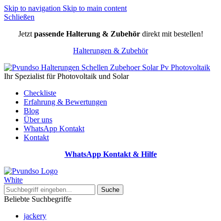
Skip to navigation
Skip to main content
Schließen
Jetzt
passende Halterung & Zubehör
direkt mit bestellen!
Halterungen & Zubehör
Ihr Spezialist für Photovoltaik und Solar
Checkliste
Erfahrung & Bewertungen
Blog
Über uns
WhatsApp Kontakt
Kontakt
WhatsApp Kontakt & Hilfe
Suche
Beliebte Suchbegriffe
jackery