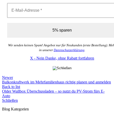
Wir senden keinen Spam! Angebot nur für Neukunden (erste Bestellung). Me
in unserer
Datenschutzerklärung
.
X - Nein Danke, ohne Rabatt fortfahren
Newer
Balkonkraftwerk im Mehrfamilienhaus richtig planen und anmelden
Back to list
Older
Wallbox Überschussladen – so nutzt du PV-Strom fürs E-
Auto
Schließen
Blog Kategorien