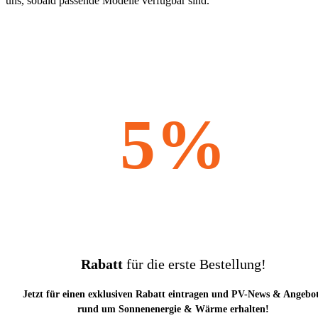
uns, sobald passende Modelle verfügbar sind.
5%
Rabatt
für die erste Bestellung!
Jetzt für einen exklusiven Rabatt eintragen und PV-News & Angebo
rund um Sonnenenergie & Wärme erhalten!