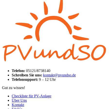
Telefon:
05121/8738140
Schreiben Sie uns:
kontakt@pvundso.de
Telefonsupport:
9 – 12 Uhr
Gut zu wissen!
Checkliste für PV-Anlage
Über Uns
Kontakt