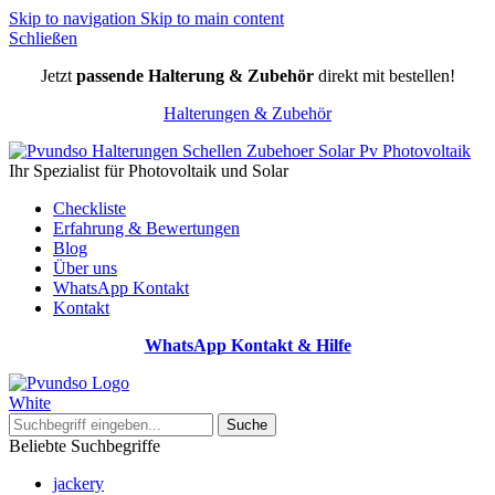
Skip to navigation
Skip to main content
Schließen
Jetzt
passende Halterung & Zubehör
direkt mit bestellen!
Halterungen & Zubehör
Ihr Spezialist für Photovoltaik und Solar
Checkliste
Erfahrung & Bewertungen
Blog
Über uns
WhatsApp Kontakt
Kontakt
WhatsApp Kontakt & Hilfe
Suche
Beliebte Suchbegriffe
jackery