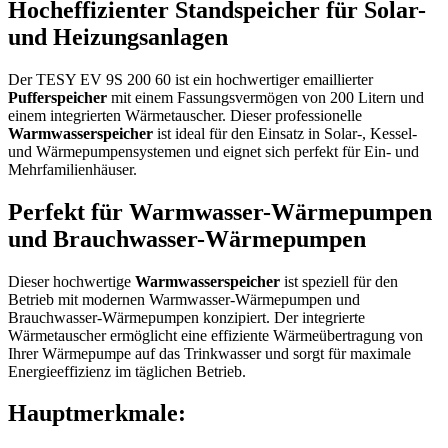
Hocheffizienter
Standspeicher
für Solar-
und Heizungsanlagen
Der TESY EV 9S 200 60 ist ein hochwertiger emaillierter
Pufferspeicher
mit einem Fassungsvermögen von 200 Litern und
einem integrierten Wärmetauscher. Dieser professionelle
Warmwasserspeicher
ist ideal für den Einsatz in Solar-, Kessel-
und Wärmepumpensystemen und eignet sich perfekt für Ein- und
Mehrfamilienhäuser.
Perfekt für Warmwasser-Wärmepumpen
und Brauchwasser-Wärmepumpen
Dieser hochwertige
Warmwasserspeicher
ist speziell für den
Betrieb mit modernen Warmwasser-Wärmepumpen und
Brauchwasser-Wärmepumpen konzipiert. Der integrierte
Wärmetauscher ermöglicht eine effiziente Wärmeübertragung von
Ihrer Wärmepumpe auf das Trinkwasser und sorgt für maximale
Energieeffizienz im täglichen Betrieb.
Hauptmerkmale: