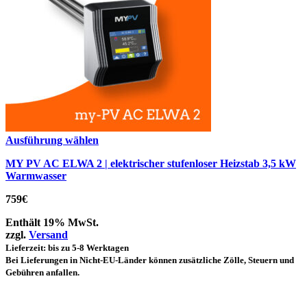
Ausführung wählen
MY PV AC ELWA 2 | elektrischer stufenloser Heizstab 3,5 kW
Warmwasser
759
€
Enthält 19% MwSt.
zzgl.
Versand
Lieferzeit: bis zu 5-8 Werktagen
Bei Lieferungen in Nicht-EU-Länder können zusätzliche Zölle, Steuern und
Gebühren anfallen.