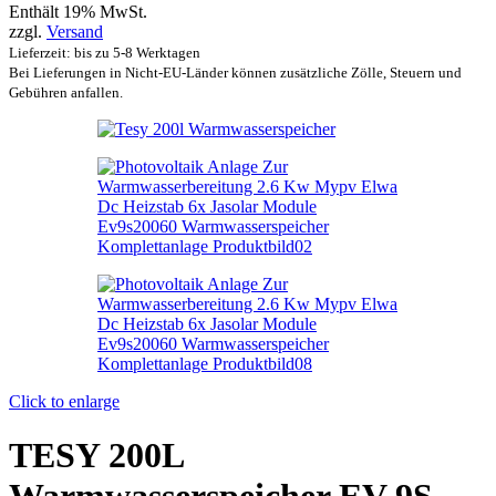
Enthält 19% MwSt.
zzgl.
Versand
Lieferzeit: bis zu 5-8 Werktagen
Bei Lieferungen in Nicht-EU-Länder können zusätzliche Zölle, Steuern und
Gebühren anfallen.
Click to enlarge
TESY 200L