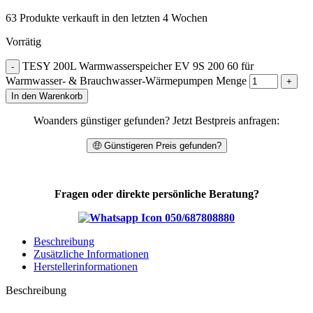
63
Produkte verkauft in den letzten 4 Wochen
Vorrätig
TESY 200L Warmwasserspeicher EV 9S 200 60 für
Warmwasser- & Brauchwasser-Wärmepumpen Menge
In den Warenkorb
Woanders günstiger gefunden? Jetzt Bestpreis anfragen:
🤑 Günstigeren Preis gefunden?
Fragen oder direkte persönliche Beratung?
050/687808880
Beschreibung
Zusätzliche Informationen
Herstellerinformationen
Beschreibung