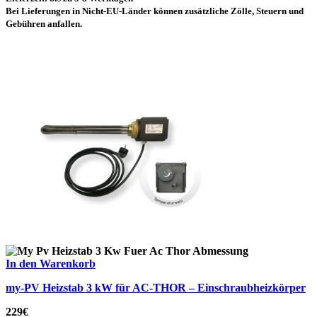
Bei Lieferungen in Nicht-EU-Länder können zusätzliche Zölle, Steuern und
Gebühren anfallen.
In den Warenkorb
my-PV Heizstab 3 kW für AC-THOR – Einschraubheizkörper
229
€