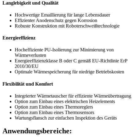
Langlebigkeit und Qualität
Hochwertige Emaillierung für lange Lebensdauer
Effizienter Anodenschutz gegen Korrosion
Robuste Konstruktion mit Roboterschweißtechnologie
Energieeffizienz
Hocheffiziente PU-Isolierung zur Minimierung von
Wärmeverlusten
Energieeffizienzklasse B oder C gemäß EU-Richtlinie ErP
2010/30/EU
Optimale Wärmespeicherung für niedrige Betriebskosten
Flexibilität und Komfort
Integrierter Wärmetauscher für effiziente Wärmeübertragung
Option zum Einbau eines elektrischen Heizelements
Option zum Einbau eines Thermoreglers
Option zum Einbau eines Thermosensors
Wartungsflansch zur einfachen Inspektion des Geräts
Anwendungsbereiche: