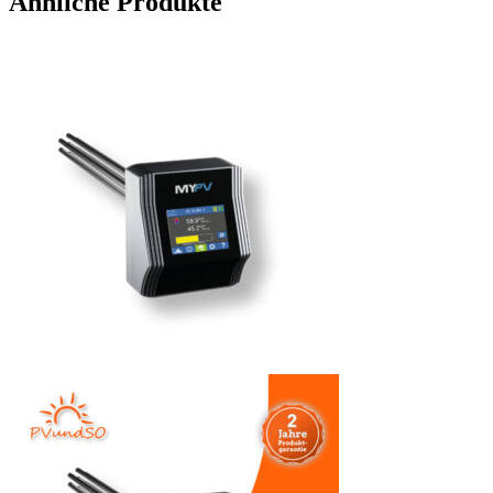
Ähnliche Produkte