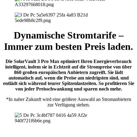
Dynamische Stromtarife –
Immer zum besten Preis laden.
Die SolarVault 3 Pro Max optimiert Ihren Energieverbrauch
intelligent, indem sie in Echtzeit auf die Strompreise von über
860 großen europäischen Anbietern zugreift. Sie lädt
automatisch auf, wenn die Preise am niedrigsten sind, und
entlädt sich während teurer Spitzenlastzeiten. So profitieren Sie
von jeder Preisschwankung und sparen noch mehr.
*In naher Zukunft wird eine größere Auswahl an Stromanbietern
zur Verfügung stehen.