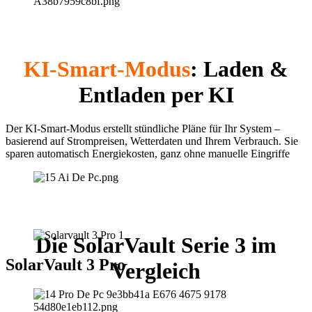
KI-Smart-Modus
: Laden &
Entladen per KI
Der KI-Smart-Modus erstellt stündliche Pläne für Ihr System –
basierend auf Strompreisen, Wetterdaten und Ihrem Verbrauch. Sie
sparen automatisch Energiekosten, ganz ohne manuelle Eingriffe
Die SolarVault Serie 3 im
SolarVault 3 Pro
Vergleich