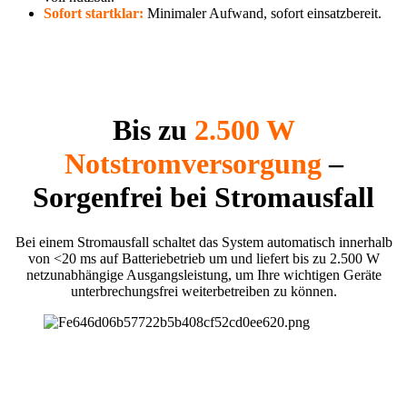
Sofort startklar:
Minimaler Aufwand, sofort einsatzbereit.
Bis zu
2.500 W
Notstromversorgung
–
Sorgenfrei bei Stromausfall
Bei einem Stromausfall schaltet das System automatisch innerhalb
von <20 ms auf Batteriebetrieb um und liefert bis zu 2.500 W
netzunabhängige Ausgangsleistung, um Ihre wichtigen Geräte
unterbrechungsfrei weiterbetreiben zu können.