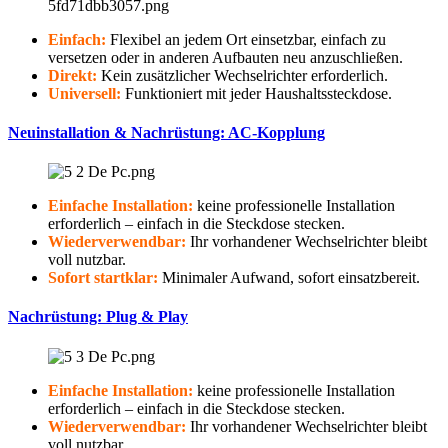
Einfach:
Flexibel an jedem Ort einsetzbar, einfach zu
versetzen oder in anderen Aufbauten neu anzuschließen.
Direkt:
Kein zusätzlicher Wechselrichter erforderlich.
Universell:
Funktioniert mit jeder Haushaltssteckdose.
Neuinstallation & Nachrüstung: AC-Kopplung
Einfache Installation:
keine professionelle Installation
erforderlich – einfach in die Steckdose stecken.
Wiederverwendbar:
Ihr vorhandener Wechselrichter bleibt
voll nutzbar.
Sofort startklar:
Minimaler Aufwand, sofort einsatzbereit.
Nachrüstung: Plug & Play
Einfache Installation:
keine professionelle Installation
erforderlich – einfach in die Steckdose stecken.
Wiederverwendbar:
Ihr vorhandener Wechselrichter bleibt
voll nutzbar.