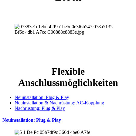
Flexible
Anschlussmöglichkeiten
Neuinstallation: Plug & Play
Neuinstallation & Nachrüstung: AC-Kopplung
Nachrüstung: Plug & Play
Neuinstallation: Plug & Play