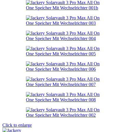
Click to enlarge