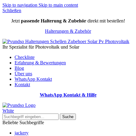
Skip to navigation
Skip to main content
Schließen
Jetzt
passende Halterung & Zubehör
direkt mit bestellen!
Halterungen & Zubehör
Ihr Spezialist für Photovoltaik und Solar
Checkliste
Erfahrung & Bewertungen
Blog
Über uns
WhatsApp Kontakt
Kontakt
WhatsApp Kontakt & Hilfe
Suche
Beliebte Suchbegriffe
jackery