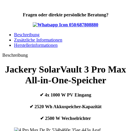
Fragen oder direkte persönliche Beratung?
050/687808880
Beschreibung
Zusätzliche Informationen
Herstellerinformationen
Beschreibung
Jackery
SolarVault 3 Pro Max
All-in-One-Speicher
✔ 4x 1000 W PV Eingang
✔ 2520 Wh Akkuspeicher-Kapazität
✔ 2500 W Wechselrichter