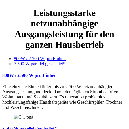
Leistungsstarke
netzunabhängige
Ausgangsleistung für den
ganzen Hausbetrieb
800W / 2.500 W pro Einheit
7.500 W parallel geschaltet*
800W / 2.500 W pro Einheit
Eine einzelne Einheit liefert bis zu 2.500 W netzunabhängige
Ausgangsleistungund deckt damit den täglichen Strombedarf von
Wohnungen und Stadthäusern. Es unterstützt problemlos
hochleistungsfähige Haushaltsgeräte wie Geschirrspüler, Trockner
und Waschmaschinen.
7.500 W parallel geschaltet*