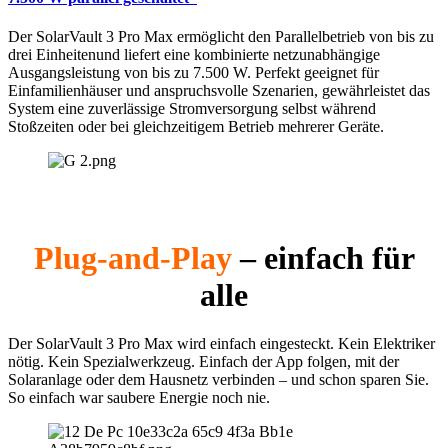
Der SolarVault 3 Pro Max ermöglicht den Parallelbetrieb von bis zu
drei Einheitenund liefert eine kombinierte netzunabhängige
Ausgangsleistung von bis zu 7.500 W. Perfekt geeignet für
Einfamilienhäuser und anspruchsvolle Szenarien, gewährleistet das
System eine zuverlässige Stromversorgung selbst während
Stoßzeiten oder bei gleichzeitigem Betrieb mehrerer Geräte.
Plug-and-Play
– einfach für
alle
Der SolarVault 3 Pro Max wird einfach eingesteckt. Kein Elektriker
nötig. Kein Spezialwerkzeug. Einfach der App folgen, mit der
Solaranlage oder dem Hausnetz verbinden – und schon sparen Sie.
So einfach war saubere Energie noch nie.