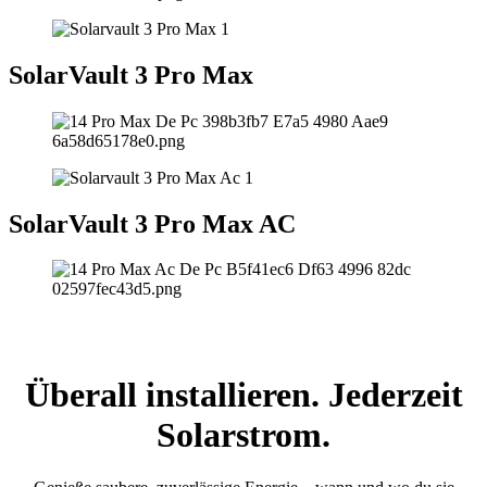
SolarVault 3 Pro Max
SolarVault 3 Pro Max AC
Überall installieren. Jederzeit
Solarstrom.