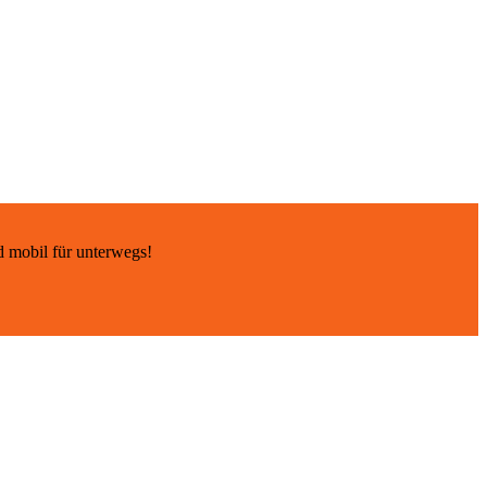
d mobil für unterwegs!