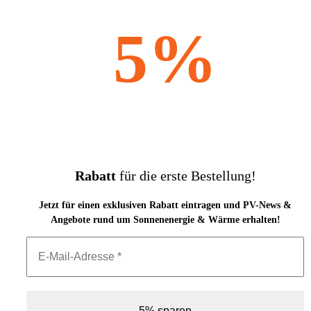
5%
Rabatt
für die erste Bestellung!
Jetzt für einen exklusiven Rabatt eintragen und PV-News &
Angebote rund um Sonnenenergie & Wärme erhalten!