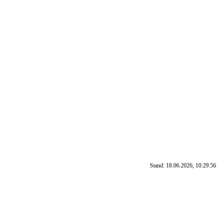
Stand: 18.06.2026, 10:29:56