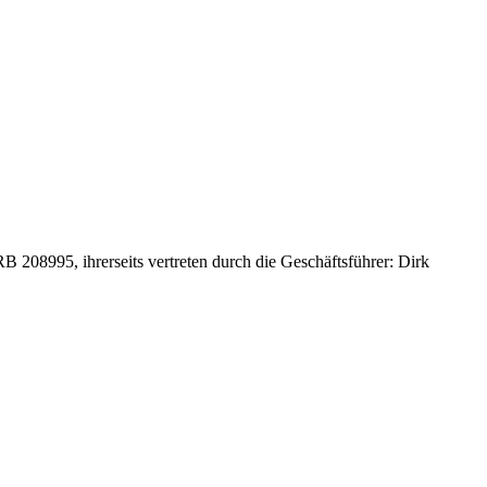
208995, ihrerseits vertreten durch die Geschäftsführer: Dirk