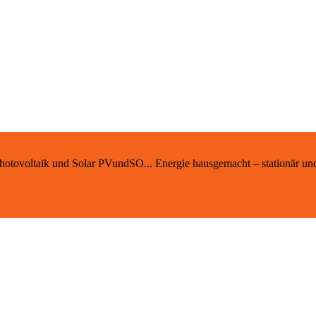
 Photovoltaik und Solar PVundSO... Energie hausgemacht – stationär un