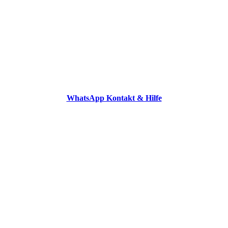
WhatsApp Kontakt & Hilfe